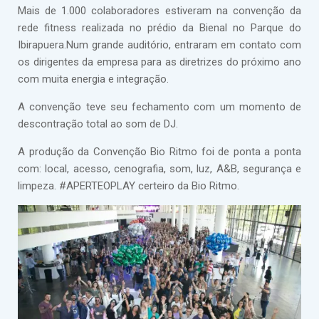
Mais de 1.000 colaboradores estiveram na convenção da
rede fitness realizada no prédio da Bienal no Parque do
Ibirapuera.Num grande auditório, entraram em contato com
os dirigentes da empresa para as diretrizes do próximo ano
com muita energia e integração.
A convenção teve seu fechamento com um momento de
descontração total ao som de DJ.
A produção da Convenção Bio Ritmo foi de ponta a ponta
com: local, acesso, cenografia, som, luz, A&B, segurança e
limpeza. #APERTEOPLAY certeiro da Bio Ritmo.