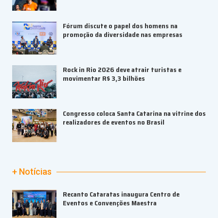
Fórum discute o papel dos homens na
promoção da diversidade nas empresas
Rock in Rio 2026 deve atrair turistas e
movimentar R$ 3,3 bilhões
Congresso coloca Santa Catarina na vitrine dos
realizadores de eventos no Brasil
+ Notícias
Recanto Cataratas inaugura Centro de
Eventos e Convenções Maestra