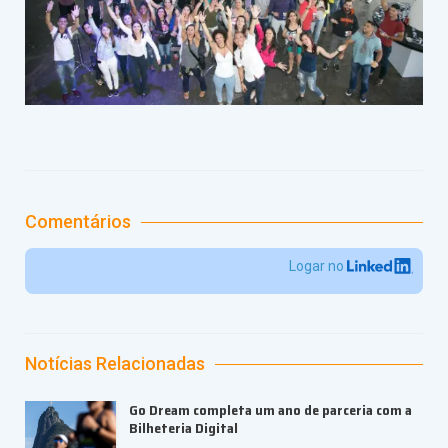
Comentários
Logar no
Notícias Relacionadas
Go Dream completa um ano de parceria com a
Bilheteria Digital