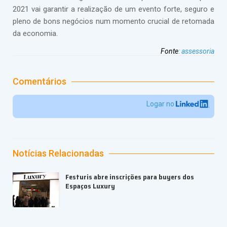
2021 vai garantir a realização de um evento forte, seguro e
pleno de bons negócios num momento crucial de retomada
da economia.
Fonte
:
assessoria
Comentários
Logar no
Notícias Relacionadas
Festuris abre inscrições para buyers dos
Espaços Luxury