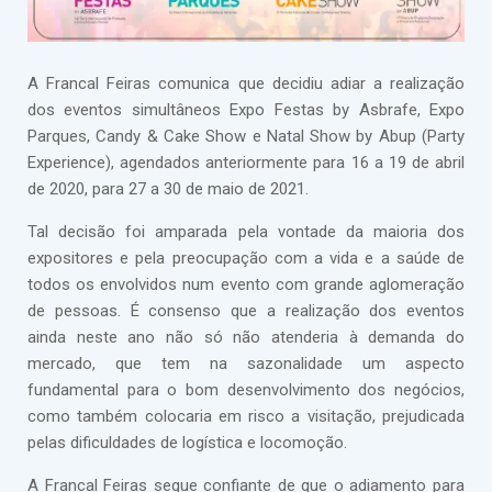
A Francal Feiras comunica que decidiu adiar a realização
dos eventos simultâneos Expo Festas by Asbrafe, Expo
Parques, Candy & Cake Show e Natal Show by Abup (Party
Experience), agendados anteriormente para 16 a 19 de abril
de 2020, para 27 a 30 de maio de 2021.
Tal decisão foi amparada pela vontade da maioria dos
expositores e pela preocupação com a vida e a saúde de
todos os envolvidos num evento com grande aglomeração
de pessoas. É consenso que a realização dos eventos
ainda neste ano não só não atenderia à demanda do
mercado, que tem na sazonalidade um aspecto
fundamental para o bom desenvolvimento dos negócios,
como também colocaria em risco a visitação, prejudicada
pelas dificuldades de logística e locomoção.
A Francal Feiras segue confiante de que o adiamento para