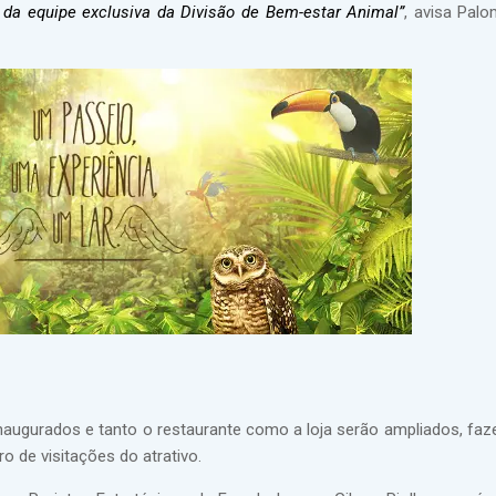
o da equipe exclusiva da Divisão de Bem-estar Animal”
, avisa Pal
 inaugurados e tanto o restaurante como a loja serão ampliados, faz
 de visitações do atrativo.