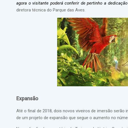
agora o visitante poderá conferir de pertinho a dedicaçã
diretora técnica do Parque das Aves.
Expansão
Até o final de 2018, dois novos viveiros de imersão serão
de um projeto de expansão que segue o aumento no número