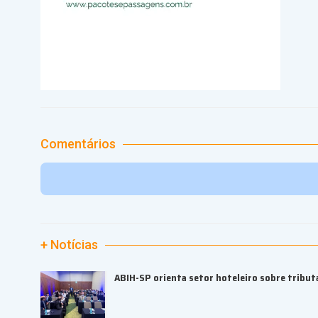
Comentários
+ Notícias
ABIH-SP orienta setor hoteleiro sobre tributa