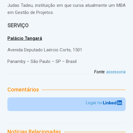
Judas Tadeu, instituição em que cursa atualmente um MBA
em Gestão de Projetos.
SERVIÇO
Palácio Tangará
Avenida Deputado Laércio Corte, 1501
Panamby – São Paulo – SP – Brasil
Fonte
:
assessoria
Comentários
Logar no
Notícias Relacionadas