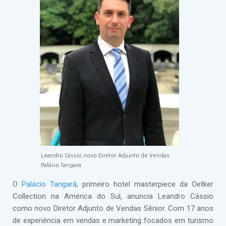
Leandro Cássio novo Diretor Adjunto de Vendas
Palácio Tangara
O
Palácio Tangará
, primeiro hotel masterpiece da Oetker
Collection na América do Sul, anuncia Leandro Cássio
como novo Diretor Adjunto de Vendas Sênior. Com 17 anos
de experiência em vendas e marketing focados em turismo