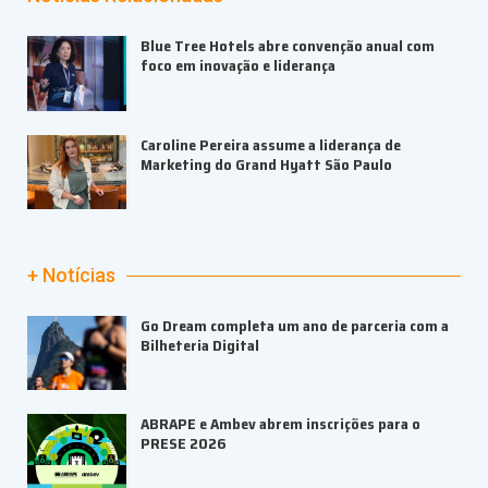
Blue Tree Hotels abre convenção anual com
foco em inovação e liderança
Caroline Pereira assume a liderança de
Marketing do Grand Hyatt São Paulo
+ Notícias
Go Dream completa um ano de parceria com a
Bilheteria Digital
ABRAPE e Ambev abrem inscrições para o
PRESE 2026