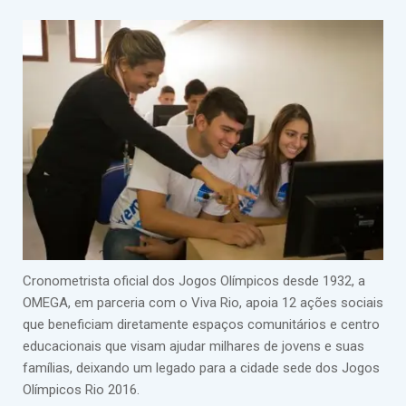
Cronometrista oficial dos Jogos Olímpicos desde 1932, a
OMEGA, em parceria com o Viva Rio, apoia 12 ações sociais
que beneficiam diretamente espaços comunitários e centro
educacionais que visam ajudar milhares de jovens e suas
famílias, deixando um legado para a cidade sede dos Jogos
Olímpicos Rio 2016.