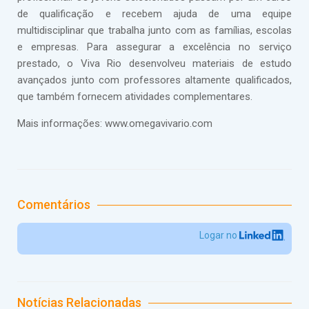
de qualificação e recebem ajuda de uma equipe
multidisciplinar que trabalha junto com as famílias, escolas
e empresas. Para assegurar a excelência no serviço
prestado, o Viva Rio desenvolveu materiais de estudo
avançados junto com professores altamente qualificados,
que também fornecem atividades complementares.
Mais informações: www.omegavivario.com
Comentários
Logar no
Notícias Relacionadas