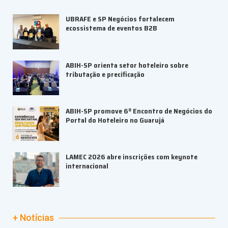
UBRAFE e SP Negócios fortalecem
ecossistema de eventos B2B
ABIH-SP orienta setor hoteleiro sobre
tributação e precificação
ABIH-SP promove 6º Encontro de Negócios do
Portal do Hoteleiro no Guarujá
LAMEC 2026 abre inscrições com keynote
internacional
+ Notícias