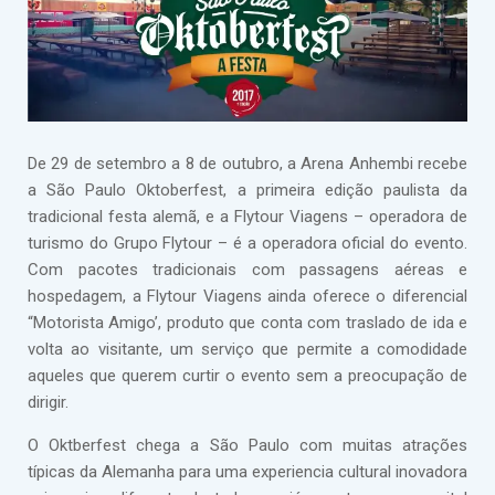
De 29 de setembro a 8 de outubro, a Arena Anhembi recebe
a São Paulo Oktoberfest, a primeira edição paulista da
tradicional festa alemã, e a Flytour Viagens – operadora de
turismo do Grupo Flytour – é a operadora oficial do evento.
Com pacotes tradicionais com passagens aéreas e
hospedagem, a Flytour Viagens ainda oferece o diferencial
“Motorista Amigo’, produto que conta com traslado de ida e
volta ao visitante, um serviço que permite a comodidade
aqueles que querem curtir o evento sem a preocupação de
dirigir.
O Oktberfest chega a São Paulo com muitas atrações
típicas da Alemanha para uma experiencia cultural inovadora