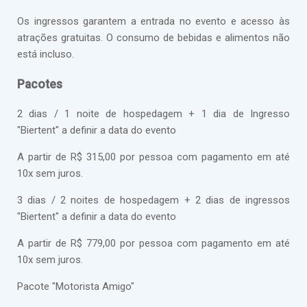
Os ingressos garantem a entrada no evento e acesso às
atrações gratuitas. O consumo de bebidas e alimentos não
está incluso.
Pacotes
2 dias / 1 noite de hospedagem + 1 dia de Ingresso
"Biertent" a definir a data do evento
A partir de R$ 315,00 por pessoa com pagamento em até
10x sem juros.
3 dias / 2 noites de hospedagem + 2 dias de ingressos
"Biertent" a definir a data do evento
A partir de R$ 779,00 por pessoa com pagamento em até
10x sem juros.
Pacote "Motorista Amigo"