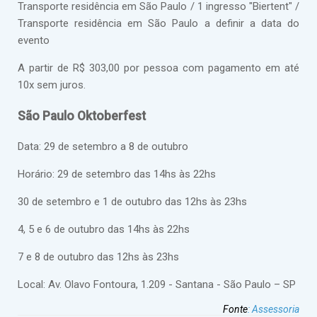
Transporte residência em São Paulo / 1 ingresso "Biertent" /
Transporte residência em São Paulo a definir a data do
evento
A partir de R$ 303,00 por pessoa com pagamento em até
10x sem juros.
São Paulo Oktoberfest
Data: 29 de setembro a 8 de outubro
Horário: 29 de setembro das 14hs às 22hs
30 de setembro e 1 de outubro das 12hs às 23hs
4, 5 e 6 de outubro das 14hs às 22hs
7 e 8 de outubro das 12hs às 23hs
Local: Av. Olavo Fontoura, 1.209 - Santana - São Paulo – SP
Fonte
:
Assessoria