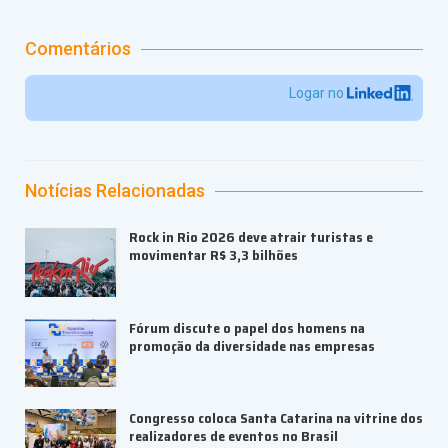
Comentários
Logar no
Notícias Relacionadas
Rock in Rio 2026 deve atrair turistas e
movimentar R$ 3,3 bilhões
Fórum discute o papel dos homens na
promoção da diversidade nas empresas
Congresso coloca Santa Catarina na vitrine dos
realizadores de eventos no Brasil