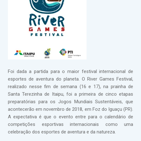
Foi dada a partida para o maior festival internacional de
esportes de aventura do planeta. O River Games Festival,
realizado nesse fim de semana (16 e 17), na prainha de
Santa Terezinha de Itaipu, foi a primeira de cinco etapas
preparatórias para os Jogos Mundiais Sustentáveis, que
acontecerão em novembro de 2018, em Foz do Iguaçu (PR).
A expectativa é que o evento entre para o calendário de
competições esportivas internacionais como uma
celebração dos esportes de aventura e da natureza.