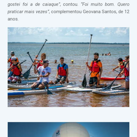
gostei foi a de caiaque”
, contou.
“Foi muito bom. Quero
praticar mais vezes”
, complementou Geovana Santos, de 12
anos.