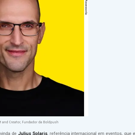
nt and Creator, Fundador da Boldpush
 vinda de
Julius Solaris
, referência internacional em eventos, que 