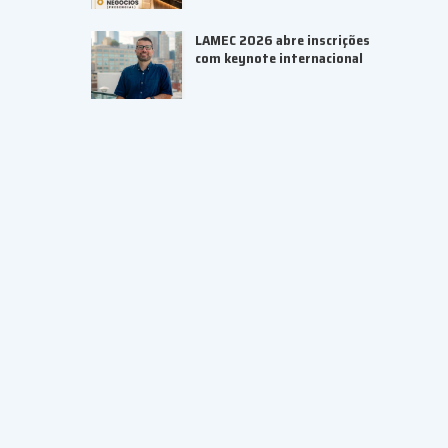
LAMEC 2026 abre inscrições
com keynote internacional