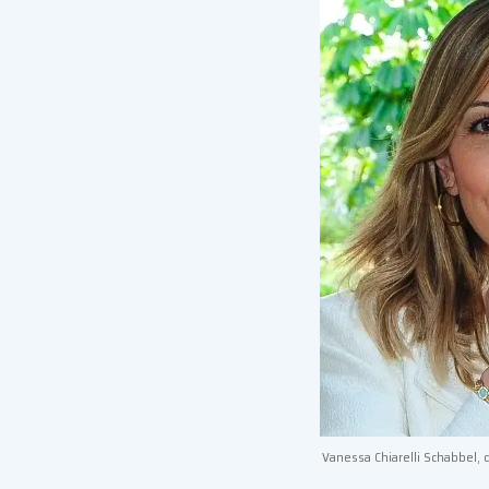
Vanessa Chiarelli Schabbel,