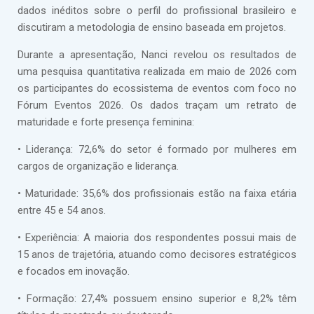
dados inéditos sobre o perfil do profissional brasileiro e
discutiram a metodologia de ensino baseada em projetos.
Durante a apresentação, Nanci revelou os resultados de
uma pesquisa quantitativa realizada em maio de 2026 com
os participantes do ecossistema de eventos com foco no
Fórum Eventos 2026. Os dados traçam um retrato de
maturidade e forte presença feminina:
• Liderança: 72,6% do setor é formado por mulheres em
cargos de organização e liderança.
• Maturidade: 35,6% dos profissionais estão na faixa etária
entre 45 e 54 anos.
• Experiência: A maioria dos respondentes possui mais de
15 anos de trajetória, atuando como decisores estratégicos
e focados em inovação.
• Formação: 27,4% possuem ensino superior e 8,2% têm