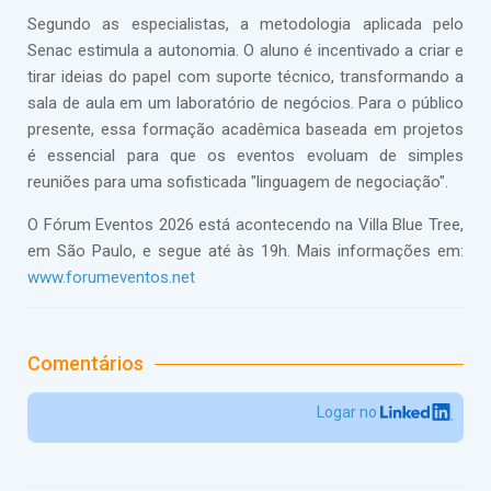
Segundo as especialistas, a metodologia aplicada pelo
Senac estimula a autonomia. O aluno é incentivado a criar e
tirar ideias do papel com suporte técnico, transformando a
sala de aula em um laboratório de negócios. Para o público
presente, essa formação acadêmica baseada em projetos
é essencial para que os eventos evoluam de simples
reuniões para uma sofisticada "linguagem de negociação".
O Fórum Eventos 2026 está acontecendo na Villa Blue Tree,
em São Paulo, e segue até às 19h. Mais informações em:
www.forumeventos.net
Comentários
Logar no