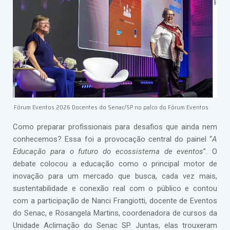
Fórum Eventos 2026 Docentes do Senac/SP no palco do Fórum Eventos
Como preparar profissionais para desafios que ainda nem
conhecemos? Essa foi a provocação central do painel “
A
Educação para o futuro do ecossistema de eventos
”. O
debate colocou a educação como o principal motor de
inovação para um mercado que busca, cada vez mais,
sustentabilidade e conexão real com o público e contou
com a participação de Nanci Frangiotti, docente de Eventos
do Senac, e Rosangela Martins, coordenadora de cursos da
Unidade Aclimação do Senac SP. Juntas, elas trouxeram