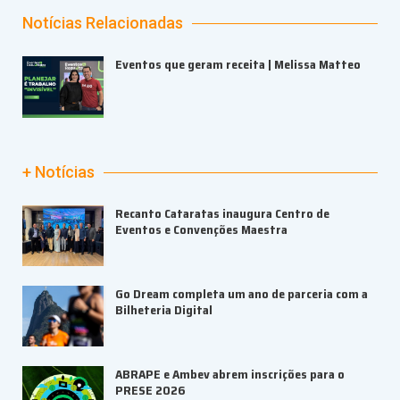
Notícias Relacionadas
Eventos que geram receita | Melissa Matteo
+ Notícias
Recanto Cataratas inaugura Centro de
Eventos e Convenções Maestra
Go Dream completa um ano de parceria com a
Bilheteria Digital
ABRAPE e Ambev abrem inscrições para o
PRESE 2026