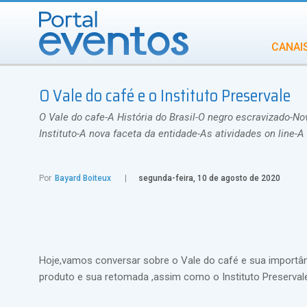
CANAI
Diversidade
O Vale do café e o Instituto Preservale
INCENTIVOS
IN
O Vale do cafe-A História do Brasil-O negro escravizado-N
Instituto-A nova faceta da entidade-As atividades on line
Por
Bayard Boiteux
segunda-feira, 10 de agosto de 2020
Hoje,vamos conversar sobre o Vale do café e sua importânci
produto e sua retomada ,assim como o Instituto Preservale.