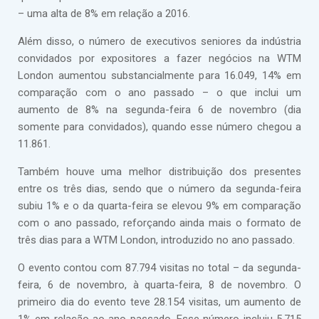
– uma alta de 8% em relação a 2016.
Além disso, o número de executivos seniores da indústria
convidados por expositores a fazer negócios na WTM
London aumentou substancialmente para 16.049, 14% em
comparação com o ano passado – o que inclui um
aumento de 8% na segunda-feira 6 de novembro (dia
somente para convidados), quando esse número chegou a
11.861.
Também houve uma melhor distribuição dos presentes
entre os três dias, sendo que o número da segunda-feira
subiu 1% e o da quarta-feira se elevou 9% em comparação
com o ano passado, reforçando ainda mais o formato de
três dias para a WTM London, introduzido no ano passado.
O evento contou com 87.794 visitas no total – da segunda-
feira, 6 de novembro, à quarta-feira, 8 de novembro. O
primeiro dia do evento teve 28.154 visitas, um aumento de