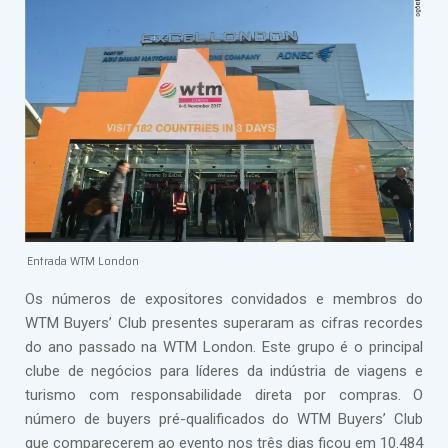
Entrada WTM London
Os números de expositores convidados e membros do
WTM Buyers’ Club presentes superaram as cifras recordes
do ano passado na WTM London. Este grupo é o principal
clube de negócios para líderes da indústria de viagens e
turismo com responsabilidade direta por compras. O
número de buyers pré-qualificados do WTM Buyers’ Club
que comparecerem ao evento nos três dias ficou em 10.484