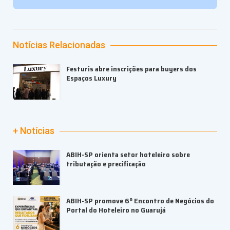
Notícias Relacionadas
Festuris abre inscrições para buyers dos
Espaços Luxury
+ Notícias
ABIH-SP orienta setor hoteleiro sobre
tributação e precificação
ABIH-SP promove 6º Encontro de Negócios do
Portal do Hoteleiro no Guarujá