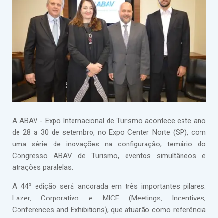
A ABAV - Expo Internacional de Turismo acontece este ano
de 28 a 30 de setembro, no Expo Center Norte (SP), com
uma série de inovações na configuração, temário do
Congresso ABAV de Turismo, eventos simultâneos e
atrações paralelas.
A 44ª edição será ancorada em três importantes pilares:
Lazer, Corporativo e MICE (Meetings, Incentives,
Conferences and Exhibitions), que atuarão como referência