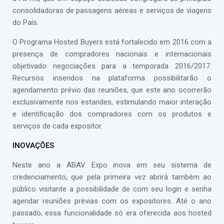
consolidadoras de passagens aéreas e serviços de viagens
do País.
O Programa Hosted Buyers está fortalecido em 2016 com a
presença de compradores nacionais e internacionais
objetivado negociações para a temporada 2016/2017.
Recursos inseridos na plataforma possibilitarão o
agendamento prévio das reuniões, que este ano ocorrerão
exclusivamente nos estandes, estimulando maior interação
e identificação dos compradores com os produtos e
serviços de cada expositor.
INOVAÇÕES
Neste ano a ABAV Expo inova em seu sistema de
credenciamento, que pela primeira vez abrirá também ao
público visitante a possibilidade de com seu login e senha
agendar reuniões prévias com os expositores. Até o ano
passado, essa funcionalidade só era oferecida aos hosted