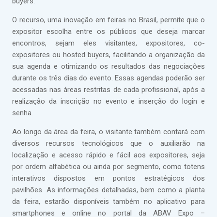
buyers.
O recurso, uma inovação em feiras no Brasil, permite que o
expositor escolha entre os públicos que deseja marcar
encontros, sejam eles visitantes, expositores, co-
expositores ou hosted buyers, facilitando a organização da
sua agenda e otimizando os resultados das negociações
durante os três dias do evento. Essas agendas poderão ser
acessadas nas áreas restritas de cada profissional, após a
realização da inscrição no evento e inserção do login e
senha.
Ao longo da área da feira, o visitante também contará com
diversos recursos tecnológicos que o auxiliarão na
localização e acesso rápido e fácil aos expositores, seja
por ordem alfabética ou ainda por segmento, como totens
interativos dispostos em pontos estratégicos dos
pavilhões. As informações detalhadas, bem como a planta
da feira, estarão disponíveis também no aplicativo para
smartphones e online no portal da ABAV Expo –