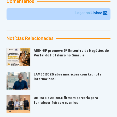
Comentários
Logar no
Notícias Relacionadas
ABIH-SP promove 6º Encontro de Negócios do
Portal do Hoteleiro no Guarujá
LAMEC 2026 abre inscrições com keynote
internacional
UBRAFE e ABRACE firmam parceria para
fortalecer feiras e eventos