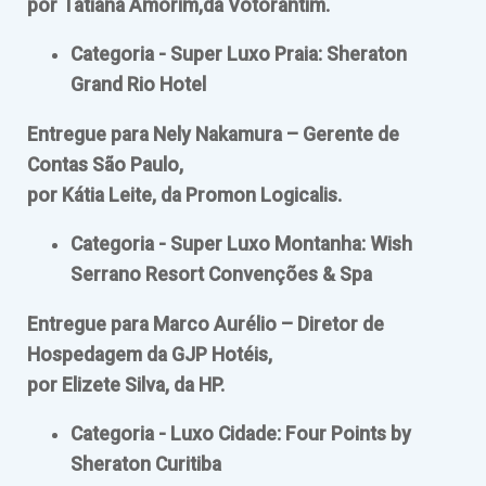
por Tatiana Amorim,da Votorantim.
Categoria - Super Luxo Praia: Sheraton
Grand Rio Hotel
Entregue para Nely Nakamura – Gerente de
Contas São Paulo,
por Kátia Leite, da Promon Logicalis.
Categoria - Super Luxo Montanha: Wish
Serrano Resort Convenções & Spa
Entregue para Marco Aurélio – Diretor de
Hospedagem da GJP Hotéis,
por Elizete Silva, da HP.
Categoria - Luxo Cidade: Four Points by
Sheraton Curitiba