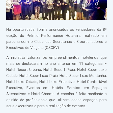
Na oportunidade, forma anunciados os vencedores da 8ª
edição do Prêmio Performance Hoteleira, realizado em
parceria com o Clube das Secretárias e Coordenadores e
Executivos de Viagens (CSCEV).
A iniciativa valoriza os empreendimentos hoteleiros que
mais se destacaram no ano anterior em 11 categorias –
Hotel Resort Urbano, Hotel Resort Praia, Hotel Super Luxo
Cidade, Hotel Super Luxo Praia, Hotel Super Luxo Montanha,
Hotel Luxo Cidade, Hotel Luxo Executivo, Hotel Confortável
Executivo, Eventos em Hotéis, Eventos em Espaços
Alternativos e Hotel Charme. A escolha é feita mediante a
opinião de profissionais que utilizam esses espaços para
seus executivos e para a realização de eventos.