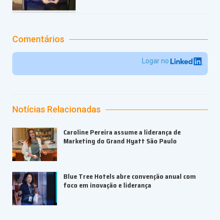
Comentários
Logar no
Notícias Relacionadas
Caroline Pereira assume a liderança de
Marketing do Grand Hyatt São Paulo
Blue Tree Hotels abre convenção anual com
foco em inovação e liderança