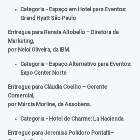
Categoria - Espaço em Hotel para Eventos:
Grand Hyatt São Paulo
Entregue para Renata Altobello – Diretora de
Marketing,
por Nelci Oliveira, da IBM.
Categoria - Espaço Alternativo para Eventos:
Expo Center Norte
Entregue para Cláudia Coelho – Gerente
Comercial,
por Márcia Morline, da Assobens.
Categoria - Hotel de Charme: La Hacienda
Entregue para Jeremias Polidoro Pontalti–