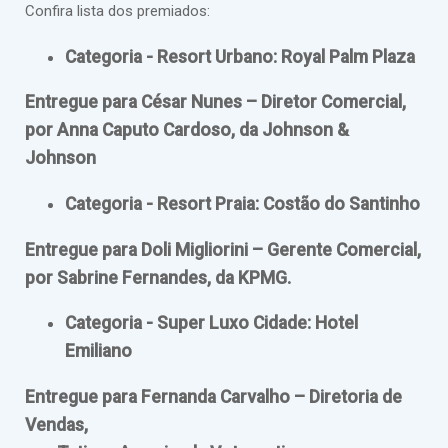
Confira lista dos premiados:
Categoria - Resort Urbano: Royal Palm Plaza
Entregue para César Nunes – Diretor Comercial,
por Anna Caputo Cardoso, da Johnson &
Johnson
Categoria - Resort Praia: Costão do Santinho
Entregue para Doli Migliorini – Gerente Comercial,
por Sabrine Fernandes, da KPMG.
Categoria - Super Luxo Cidade: Hotel
Emiliano
Entregue para Fernanda Carvalho – Diretoria de
Vendas,