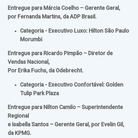
Entregue para Márcia Coelho – Gerente Geral,
por Fernanda Martins, da ADP Brasil.
Categoria - Executivo Luxo: Hilton São Paulo
Morumbi
Entregue para Ricardo Pimpão – Diretor de
Vendas Nacional,
Por Erika Fuchs, da Odebrecht.
Categoria - Executivo Confortável: Golden
Tulip Park Plaza
Entregue para Nilton Camilo – Superintendente
Regional
e Isabella Santos – Gerente Geral, por Evelin Gil,
da KPMG.