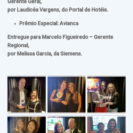
Gerente Geral,
por Laudicéa Vargens, do Portal de Hotéis.
Prêmio Especial: Avianca
Entregue para Marcelo Figueiredo – Gerente
Regional,
por Melissa Garcia, da Siemens.