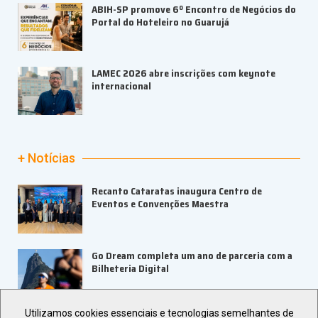
ABIH-SP promove 6º Encontro de Negócios do
Portal do Hoteleiro no Guarujá
LAMEC 2026 abre inscrições com keynote
internacional
+ Notícias
Recanto Cataratas inaugura Centro de
Eventos e Convenções Maestra
Go Dream completa um ano de parceria com a
Bilheteria Digital
Utilizamos cookies essenciais e tecnologias semelhantes de