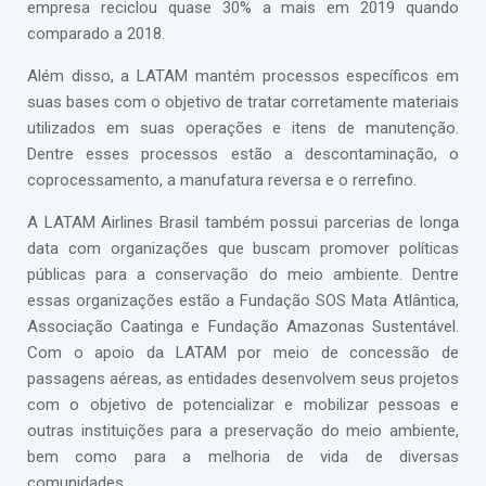
empresa reciclou quase 30% a mais em 2019 quando
comparado a 2018.
Além disso, a LATAM mantém processos específicos em
suas bases com o objetivo de tratar corretamente materiais
utilizados em suas operações e itens de manutenção.
Dentre esses processos estão a descontaminação, o
coprocessamento, a manufatura reversa e o rerrefino.
A LATAM Airlines Brasil também possui parcerias de longa
data com organizações que buscam promover políticas
públicas para a conservação do meio ambiente. Dentre
essas organizações estão a Fundação SOS Mata Atlântica,
Associação Caatinga e Fundação Amazonas Sustentável.
Com o apoio da LATAM por meio de concessão de
passagens aéreas, as entidades desenvolvem seus projetos
com o objetivo de potencializar e mobilizar pessoas e
outras instituições para a preservação do meio ambiente,
bem como para a melhoria de vida de diversas
comunidades.