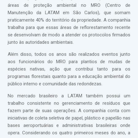
áreas de proteção ambiental no MRO (Centro de
Manutenção da LATAM em São Carlos), que somam
praticamente 40% do território da propriedade. A companhia
trabalha para que essas áreas de reflorestamento recente
se desenvolvam de modo a atender os protocolos firmados
junto às autoridades ambientais.
Além disso, todos os anos são realizados eventos junto
aos funcionários do MRO para plantios de mudas de
espécies nativas, ação que contribui tanto para os
programas florestais quanto para a educação ambiental do
público interno e comunidade das redondezas.
No mercado brasileiro a LATAM também possui um
trabalho consistente no gerenciamento de resíduos que
fazem parte de suas operações. A companhia conta com
iniciativas de coleta seletiva de papel, plástico e papelão nas
bases aeroportuárias e administrativas brasileiras onde
opera. Considerando os quatro primeiros meses do ano, a