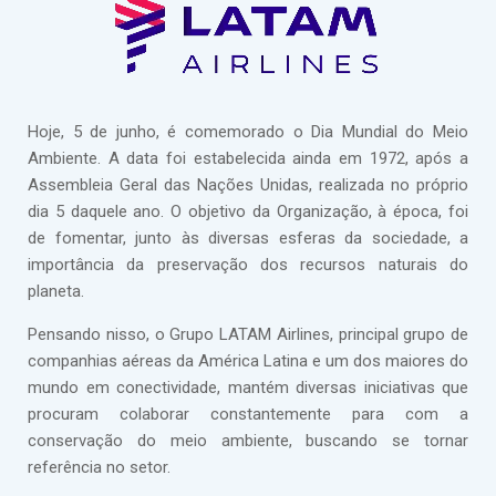
Hoje, 5 de junho, é comemorado o Dia Mundial do Meio
Ambiente. A data foi estabelecida ainda em 1972, após a
Assembleia Geral das Nações Unidas, realizada no próprio
dia 5 daquele ano. O objetivo da Organização, à época, foi
de fomentar, junto às diversas esferas da sociedade, a
importância da preservação dos recursos naturais do
planeta.
Pensando nisso, o Grupo LATAM Airlines, principal grupo de
companhias aéreas da América Latina e um dos maiores do
mundo em conectividade, mantém diversas iniciativas que
procuram colaborar constantemente para com a
conservação do meio ambiente, buscando se tornar
referência no setor.