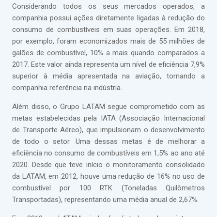
Considerando todos os seus mercados operados, a
companhia possui ações diretamente ligadas à redução do
consumo de combustíveis em suas operações. Em 2018,
por exemplo, foram economizados mais de 55 milhões de
galões de combustível, 10% a mais quando comparados a
2017. Este valor ainda representa um nível de eficiência 7,9%
superior à média apresentada na aviação, tornando a
companhia referência na indústria.
Além disso, o Grupo LATAM segue comprometido com as
metas estabelecidas pela IATA (Associação Internacional
de Transporte Aéreo), que impulsionam o desenvolvimento
de todo o setor. Uma dessas metas é de melhorar a
eficiência no consumo de combustíveis em 1,5% ao ano até
2020. Desde que teve início o monitoramento consolidado
da LATAM, em 2012, houve uma redução de 16% no uso de
combustível por 100 RTK (Toneladas Quilômetros
Transportadas), representando uma média anual de 2,67%.