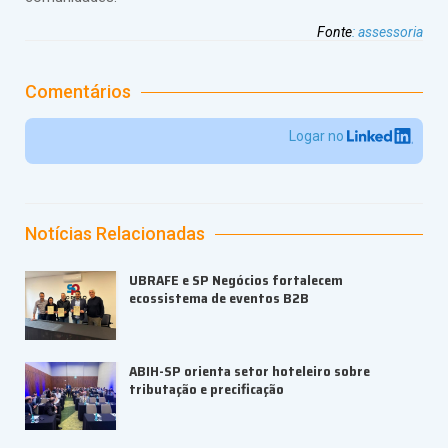
Fonte
:
assessoria
Comentários
Logar no
Notícias Relacionadas
UBRAFE e SP Negócios fortalecem
ecossistema de eventos B2B
ABIH-SP orienta setor hoteleiro sobre
tributação e precificação