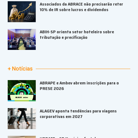
Associados da ABRACE não precisarão reter
10% de IR sobre lucros e dividendos
ABIH-SP orienta setor hoteleiro sobre
tributação e precificação
+ Notícias
ABRAPE e Ambev abrem inscrições para o
PRESE 2026
ALAGEV aponta tendências para viagens
corporativas em 2027