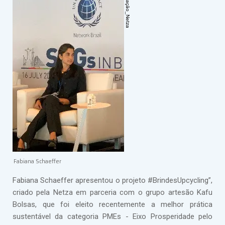
Fabiana Schaeffer
Fabiana Schaeffer apresentou o projeto #BrindesUpcycling”,
criado pela Netza em parceria com o grupo artesão Kafu
Bolsas, que foi eleito recentemente a melhor prática
sustentável da categoria PMEs - Eixo Prosperidade pelo