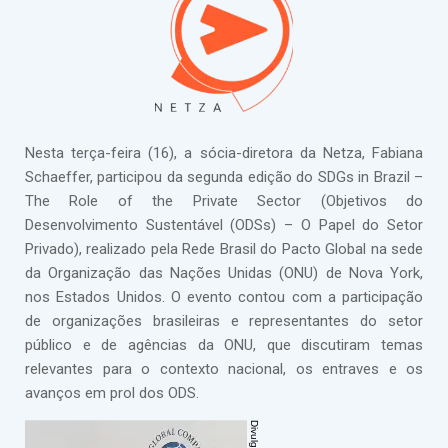
Nesta terça-feira (16), a sócia-diretora da Netza, Fabiana
Schaeffer, participou da segunda edição do SDGs in Brazil –
The Role of the Private Sector (Objetivos do
Desenvolvimento Sustentável (ODSs) – O Papel do Setor
Privado), realizado pela Rede Brasil do Pacto Global na sede
da Organização das Nações Unidas (ONU) de Nova York,
nos Estados Unidos. O evento contou com a participação
de organizações brasileiras e representantes do setor
público e de agências da ONU, que discutiram temas
relevantes para o contexto nacional, os entraves e os
avanços em prol dos ODS.