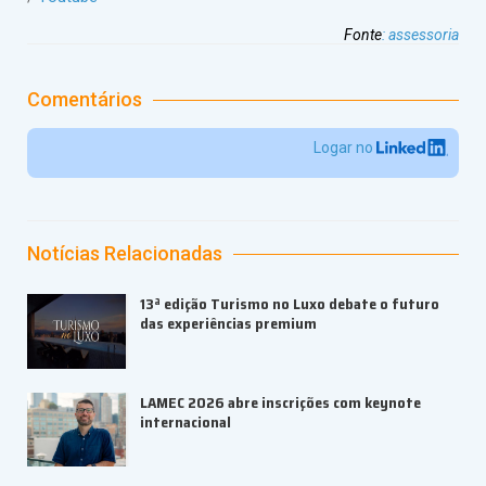
Fonte
:
assessoria
Comentários
Logar no
Notícias Relacionadas
13ª edição Turismo no Luxo debate o futuro
das experiências premium
LAMEC 2026 abre inscrições com keynote
internacional