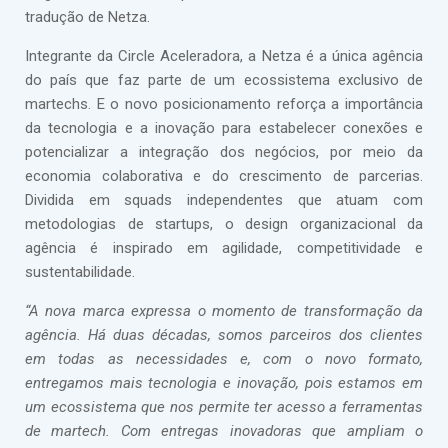
tradução de Netza.
Integrante da Circle Aceleradora, a Netza é a única agência
do país que faz parte de um ecossistema exclusivo de
martechs. E o novo posicionamento reforça a importância
da tecnologia e a inovação para estabelecer conexões e
potencializar a integração dos negócios, por meio da
economia colaborativa e do crescimento de parcerias.
Dividida em squads independentes que atuam com
metodologias de startups, o design organizacional da
agência é inspirado em agilidade, competitividade e
sustentabilidade.
“A nova marca expressa o momento de transformação da
agência. Há duas décadas, somos parceiros dos clientes
em todas as necessidades e, com o novo formato,
entregamos mais tecnologia e inovação, pois estamos em
um ecossistema que nos permite ter acesso a ferramentas
de martech. Com entregas inovadoras que ampliam o