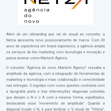
Além de um rebranding que vai do visual ao conceito, a
Netza apresenta novo posicionamento de marca. Com 20
anos de experiência em brand experience, a agência amplia
os serviços de live marketing com tecnologia e inovação e
passa assinar como Martech Agency.
O conceito “Agência do novo, Martech Agency” ressalta a
amplitude da agência, com a integração de ferramentas de
marketing e tecnologia e mais colaboração e conectividade
nas entregas. O logotipo com cores quentes contrasta com
a tipografia preta e traz intervenções diagonais coloridas
que deixam o N e o A com a mesma forma, espelhados,
destacando esse “movimento de amplitude”. Quando a
diagonal invade o N, é para lembrar o V, inicial de “Vitória”,