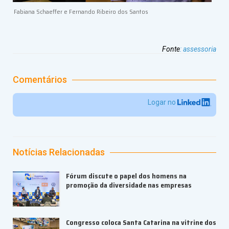
Fabiana Schaeffer e Fernando Ribeiro dos Santos
Fonte
:
assessoria
Comentários
Logar no
Notícias Relacionadas
Fórum discute o papel dos homens na
promoção da diversidade nas empresas
Congresso coloca Santa Catarina na vitrine dos