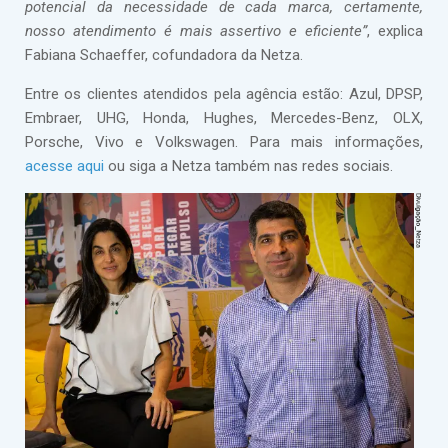
potencial da necessidade de cada marca, certamente,
nosso atendimento é mais assertivo e eficiente”
, explica
Fabiana Schaeffer, cofundadora da Netza.
Entre os clientes atendidos pela agência estão: Azul, DPSP,
Embraer, UHG, Honda, Hughes, Mercedes-Benz, OLX,
Porsche, Vivo e Volkswagen. Para mais informações,
acesse aqui
ou siga a Netza também nas redes sociais.