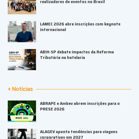
realizadores de eventos no Brasil
LAMEC 2026 abre inscrições com keynote
internacional
ABIH-SP debate impactos da Reforma
Tributária na hotelaria
+ Notícias
ABRAPE e Ambev abrem inscrições para o
PRESE 2026
ALAGEV aponta tendências para viagens
corporativas em 2027