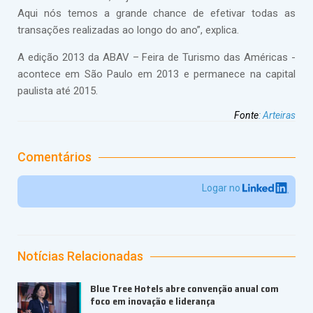
Aqui nós temos a grande chance de efetivar todas as
transações realizadas ao longo do ano”, explica.
A edição 2013 da ABAV – Feira de Turismo das Américas -
acontece em São Paulo em 2013 e permanece na capital
paulista até 2015.
Fonte
:
Arteiras
Comentários
Logar no
Notícias Relacionadas
Blue Tree Hotels abre convenção anual com
foco em inovação e liderança