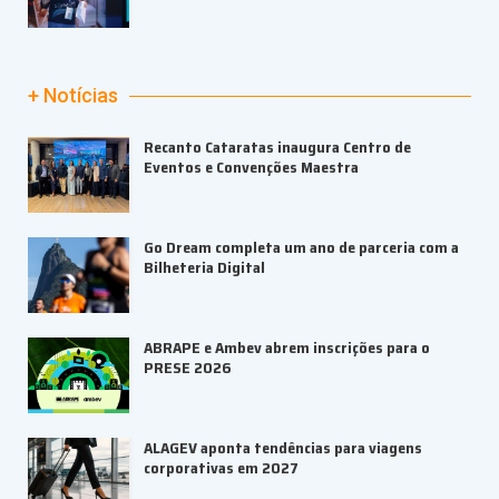
+ Notícias
Recanto Cataratas inaugura Centro de
Eventos e Convenções Maestra
Go Dream completa um ano de parceria com a
Bilheteria Digital
ABRAPE e Ambev abrem inscrições para o
PRESE 2026
ALAGEV aponta tendências para viagens
corporativas em 2027