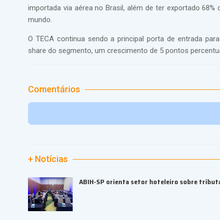
importada via aérea no Brasil, além de ter exportado 68%
mundo.
O TECA continua sendo a principal porta de entrada pa
share do segmento, um crescimento de 5 pontos percentua
Comentários
+ Notícias
ABIH-SP orienta setor hoteleiro sobre tributa