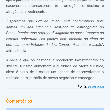
nacionais e internacionais de promoção do destino e
atração de investimentos.
“Esperamos que Foz do Iguaçu seja contemplado, pois
somos um dos principais destinos de estrangeiros no
Brasil. Precisamos reforçar divulgação da nossa imagem no
exterior, sobretudo nos países com isenção do visto de
entrada, como Estados Unidos, Canadá, Austrália e Japão”
,
afirma Piolla.
A ideia é que os destinos a receberem investimentos do
Investe Turismo aumentem a qualidade da oferta turística,
além, é claro, de propiciar um agenda de desenvolvimento
turístico com geração de novos negócios e empregos.
Fonte
:
assessoria
Comentários