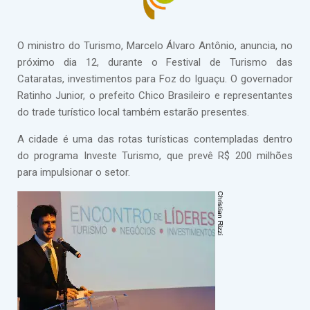
O ministro do Turismo, Marcelo Álvaro Antônio, anuncia, no
próximo dia 12, durante o Festival de Turismo das
Cataratas, investimentos para Foz do Iguaçu. O governador
Ratinho Junior, o prefeito Chico Brasileiro e representantes
do trade turístico local também estarão presentes.
A cidade é uma das rotas turísticas contempladas dentro
do programa Investe Turismo, que prevê R$ 200 milhões
para impulsionar o setor.