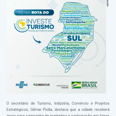
O secretário de Turismo, Indústria, Comércio e Projetos
Estratégicos, Gilmar Piolla, destaca que a cidade receberá
apoio para campanha de marketing e participação em feiras