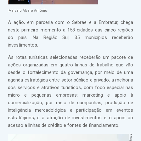
Marcelo Álvaro Antônio
A ação, em parceria com o Sebrae e a Embratur, chega
neste primeiro momento a 158 cidades das cinco regiões
do país. Na Região Sul, 35 municípios receberão
investimentos.
As rotas turísticas selecionadas receberão um pacote de
ações organizadas em quatro linhas de trabalho que vão
desde o fortalecimento da governança, por meio de uma
agenda estratégica entre setor público e privado; a melhoria
dos serviços e atrativos turísticos, com foco especial nas
micro e pequenas empresas; marketing e apoio à
comercialização, por meio de campanhas, produção de
inteligência mercadológica e participação em eventos
estratégicos; e a atração de investimentos e o apoio ao
acesso a linhas de crédito e fontes de financiamento.