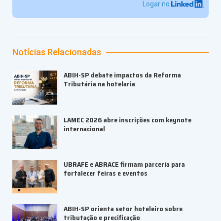
Logar no
Notícias Relacionadas
ABIH-SP debate impactos da Reforma
Tributária na hotelaria
LAMEC 2026 abre inscrições com keynote
internacional
UBRAFE e ABRACE firmam parceria para
fortalecer feiras e eventos
ABIH-SP orienta setor hoteleiro sobre
tributação e precificação