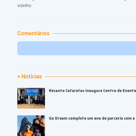
vizinho.
Comentários
+ Notícias
Recanto Cataratas inaugura Centro de Event
Go Dream completa um ano de parceria com a B