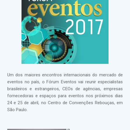
Um dos maiores encontros internacionais do mercado de
eventos no país, o Fórum Eventos vai reunir especialistas
brasileiros e estrangeiros, CEOs de agências, empresas
fornecedoras e espaços para eventos nos próximos dias
24 e 25 de abril, no Centro de Convenções Rebouças, em
São Paulo.