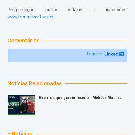
Programação, outros detalhes e inscrições:
www.forumeventos.net
Comentários
Logar no
Notícias Relacionadas
Eventos que geram receita | Melissa Matteo
+ Notícias