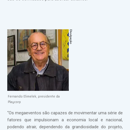
Fernando Elimelek, presidente da
Playcorp
“Os megaeventos são capazes de movimentar uma série de
fatores que impulsionam a economia local e nacional,
podendo atrair, dependendo da grandiosidade do projeto,