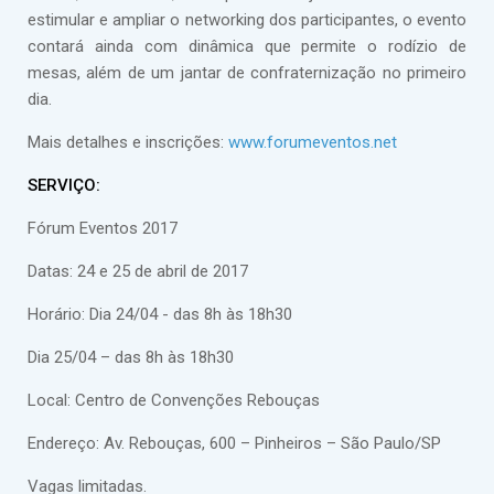
estimular e ampliar o networking dos participantes, o evento
contará ainda com dinâmica que permite o rodízio de
mesas, além de um jantar de confraternização no primeiro
dia.
Mais detalhes e inscrições:
www.forumeventos.net
SERVIÇO:
Fórum Eventos 2017
Datas: 24 e 25 de abril de 2017
Horário: Dia 24/04 - das 8h às 18h30
Dia 25/04 – das 8h às 18h30
Local: Centro de Convenções Rebouças
Endereço: Av. Rebouças, 600 – Pinheiros – São Paulo/SP
Vagas limitadas.