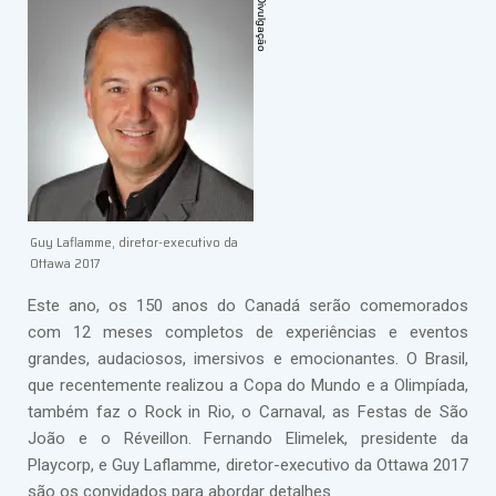
Guy Laflamme, diretor-executivo da
Ottawa 2017
Este ano, os 150 anos do Canadá serão comemorados
com 12 meses completos de experiências e eventos
grandes, audaciosos, imersivos e emocionantes. O Brasil,
que recentemente realizou a Copa do Mundo e a Olimpíada,
também faz o Rock in Rio, o Carnaval, as Festas de São
João e o Réveillon. Fernando Elimelek, presidente da
Playcorp, e Guy Laflamme, diretor-executivo da Ottawa 2017
são os convidados para abordar detalhes.