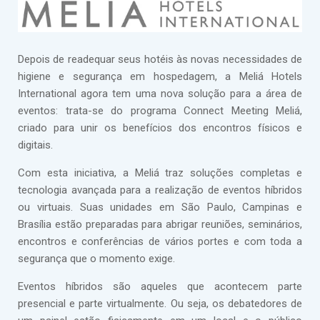
Depois de readequar seus hotéis às novas necessidades de
higiene e segurança em hospedagem, a Meliá Hotels
International agora tem uma nova solução para a área de
eventos: trata-se do programa Connect Meeting Meliá,
criado para unir os benefícios dos encontros físicos e
digitais.
Com esta iniciativa, a Meliá traz soluções completas e
tecnologia avançada para a realização de eventos híbridos
ou virtuais. Suas unidades em São Paulo, Campinas e
Brasília estão preparadas para abrigar reuniões, seminários,
encontros e conferências de vários portes e com toda a
segurança que o momento exige.
Eventos híbridos são aqueles que acontecem parte
presencial e parte virtualmente. Ou seja, os debatedores de