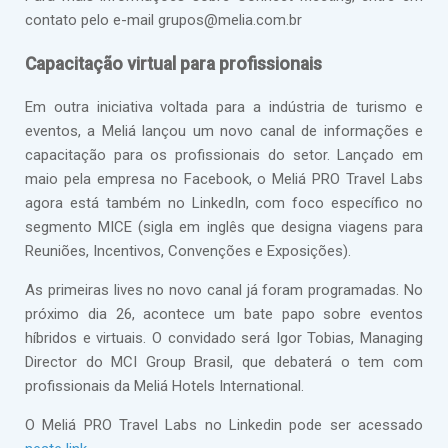
contato pelo e-mail grupos@melia.com.br
Capacitação virtual para profissionais
Em outra iniciativa voltada para a indústria de turismo e
eventos, a Meliá lançou um novo canal de informações e
capacitação para os profissionais do setor. Lançado em
maio pela empresa no Facebook, o Meliá PRO Travel Labs
agora está também no LinkedIn, com foco específico no
segmento MICE (sigla em inglês que designa viagens para
Reuniões, Incentivos, Convenções e Exposições).
As primeiras lives no novo canal já foram programadas. No
próximo dia 26, acontece um bate papo sobre eventos
híbridos e virtuais. O convidado será Igor Tobias, Managing
Director do MCI Group Brasil, que debaterá o tem com
profissionais da Meliá Hotels International.
O Meliá PRO Travel Labs no Linkedin pode ser acessado