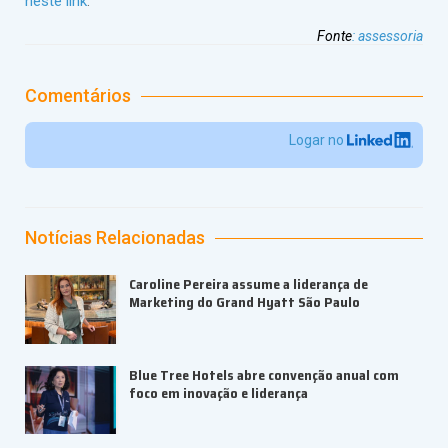
neste link
.
Fonte
:
assessoria
Comentários
Logar no
Notícias Relacionadas
Caroline Pereira assume a liderança de
Marketing do Grand Hyatt São Paulo
Blue Tree Hotels abre convenção anual com
foco em inovação e liderança