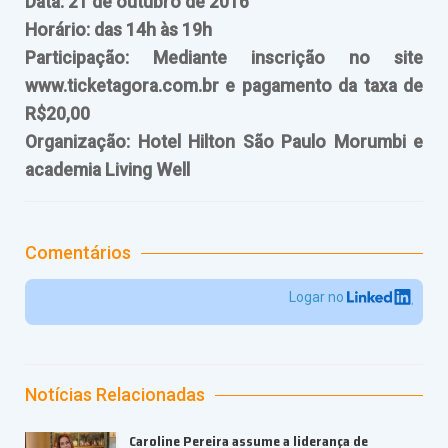
Data: 21 de outubro de 2016
Horário: das 14h às 19h
Participação: Mediante inscrição no site
www.ticketagora.com.br e pagamento da taxa de
R$20,00
Organização: Hotel Hilton São Paulo Morumbi e
academia Living Well
Comentários
Logar no
Notícias Relacionadas
Caroline Pereira assume a liderança de