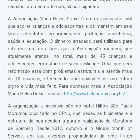
reunirão, ao mesmo tempo, 50 participantes.
A Associação Maria Helen Drexel é uma organização civil
que acolhe crianças e adolescentes e os mantém em seis
lares substitutos, proporcionando proteção, assistência,
saúde e educação. O dinheiro arrecado será utilizado para
reformar um dos lares que a Associação mantém, que
atualmente atende, no total, mais de 45 crianças e
adolescentes em estado de vulnerabilidade. O lar que será
reformado está com problemas estruturais e atende mais
de 10 crianças, oferecendo oportunidades de um futuro
digno e vida mais feliz. Para conhecer mais a Associação
Maria Helen Drexel, acesse
http://www.helendrexel.org.br/
A organização e iniciativa são do hotel Hilton São Paulo
Morumbi, localizado no CENU, que cedeu as bicicletas e a
estrutura de sua academia para a realização da Maratona
de Spinning. Desde 2012, outubro é o Global Month of
Service, em que diversas propriedades da rede Hilton