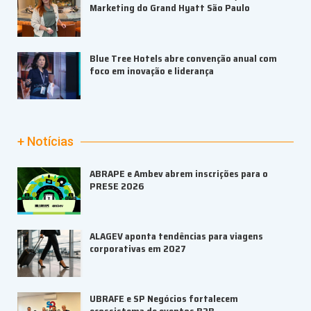
Marketing do Grand Hyatt São Paulo
Blue Tree Hotels abre convenção anual com
foco em inovação e liderança
+ Notícias
ABRAPE e Ambev abrem inscrições para o
PRESE 2026
ALAGEV aponta tendências para viagens
corporativas em 2027
UBRAFE e SP Negócios fortalecem