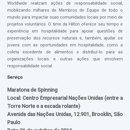
Worldwide realizam ações de responsabilidade social,
mobilizando milhares de Membros de Equipe de todo o
mundo para impactar suas comunidades locais por meio de
projetos voluntários. O time da Hilton oferece seu tempo e
experiência em hospitalidade para apoiar questões de
preservação dos recursos naturais e, também, ajudar os
jovens com as oportunidades em hospitalidade, como a
coleta excedente de alimentos e distribuí-lo para as
organizações locais e outras ações que envolvem
responsabilidade social.
Serviço
Maratona de Spinning
Local: Centro Empresarial Nações Unidas (entre a
Torre Norte e a escada rolante)
Avenida das Nações Unidas, 12.901, Brooklin, São
Paulo