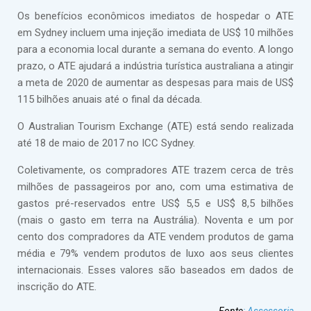
Os benefícios econômicos imediatos de hospedar o ATE
em Sydney incluem uma injeção imediata de US$ 10 milhões
para a economia local durante a semana do evento. A longo
prazo, o ATE ajudará a indústria turística australiana a atingir
a meta de 2020 de aumentar as despesas para mais de US$
115 bilhões anuais até o final da década.
O Australian Tourism Exchange (ATE) está sendo realizada
até 18 de maio de 2017 no ICC Sydney.
Coletivamente, os compradores ATE trazem cerca de três
milhões de passageiros por ano, com uma estimativa de
gastos pré-reservados entre US$ 5,5 e US$ 8,5 bilhões
(mais o gasto em terra na Austrália). Noventa e um por
cento dos compradores da ATE vendem produtos de gama
média e 79% vendem produtos de luxo aos seus clientes
internacionais. Esses valores são baseados em dados de
inscrição do ATE.