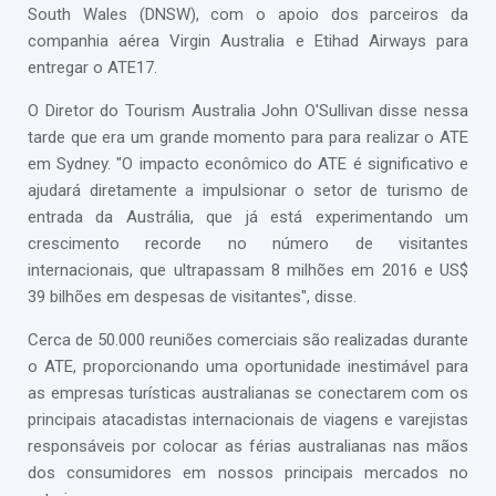
South Wales (DNSW), com o apoio dos parceiros da
companhia aérea Virgin Australia e Etihad Airways para
entregar o ATE17.
O Diretor do Tourism Australia John O'Sullivan disse nessa
tarde que era um grande momento para para realizar o ATE
em Sydney. "O impacto econômico do ATE é significativo e
ajudará diretamente a impulsionar o setor de turismo de
entrada da Austrália, que já está experimentando um
crescimento recorde no número de visitantes
internacionais, que ultrapassam 8 milhões em 2016 e US$
39 bilhões em despesas de visitantes", disse.
Cerca de 50.000 reuniões comerciais são realizadas durante
o ATE, proporcionando uma oportunidade inestimável para
as empresas turísticas australianas se conectarem com os
principais atacadistas internacionais de viagens e varejistas
responsáveis por colocar as férias australianas nas mãos
dos consumidores em nossos principais mercados no