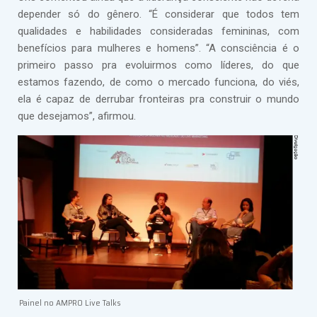
depender só do gênero. “É considerar que todos tem
qualidades e habilidades consideradas femininas, com
benefícios para mulheres e homens”. “A consciência é o
primeiro passo pra evoluirmos como líderes, do que
estamos fazendo, de como o mercado funciona, do viés,
ela é capaz de derrubar fronteiras pra construir o mundo
que desejamos”, afirmou.
Painel no AMPRO Live Talks