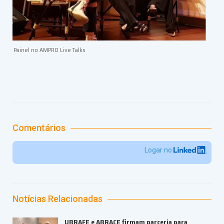
Painel no AMPRO Live Talks
Comentários
Logar no
Notícias Relacionadas
UBRAFE e ABRACE firmam parceria para