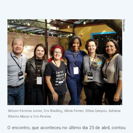
Wilson Ferreira Junior, Cris Bradley, Vânia Ferrari, Dilma Campos, Adriana
Ribeiro Mazzi e Cris Pereira
O encontro, que aconteceu no último dia 25 de abril, contou