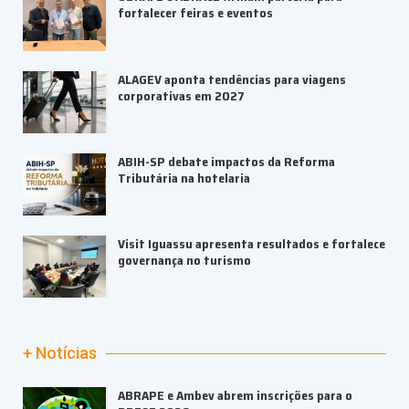
fortalecer feiras e eventos
ALAGEV aponta tendências para viagens
corporativas em 2027
ABIH-SP debate impactos da Reforma
Tributária na hotelaria
Visit Iguassu apresenta resultados e fortalece
governança no turismo
+ Notícias
ABRAPE e Ambev abrem inscrições para o