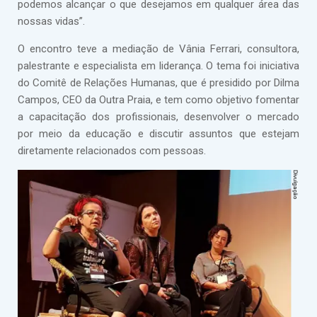
podemos alcançar o que desejamos em qualquer área das
nossas vidas”.
O encontro teve a mediação de Vânia Ferrari, consultora,
palestrante e especialista em liderança. O tema foi iniciativa
do Comitê de Relações Humanas, que é presidido por Dilma
Campos, CEO da Outra Praia, e tem como objetivo fomentar
a capacitação dos profissionais, desenvolver o mercado
por meio da educação e discutir assuntos que estejam
diretamente relacionados com pessoas.