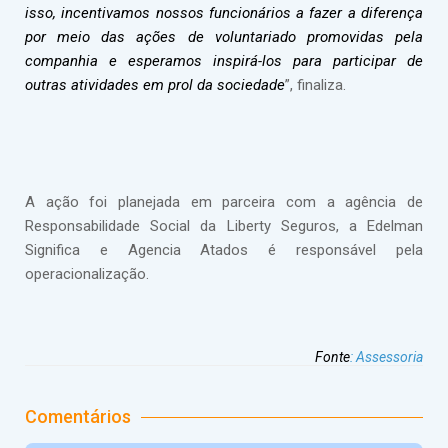
isso, incentivamos nossos funcionários a fazer a diferença
por meio das ações de voluntariado promovidas pela
companhia e esperamos inspirá-los para participar de
outras atividades em prol da sociedade
”, finaliza.
A ação foi planejada em parceira com a agência de
Responsabilidade Social da Liberty Seguros, a Edelman
Significa e Agencia Atados é responsável pela
operacionalização.
Fonte
:
Assessoria
Comentários