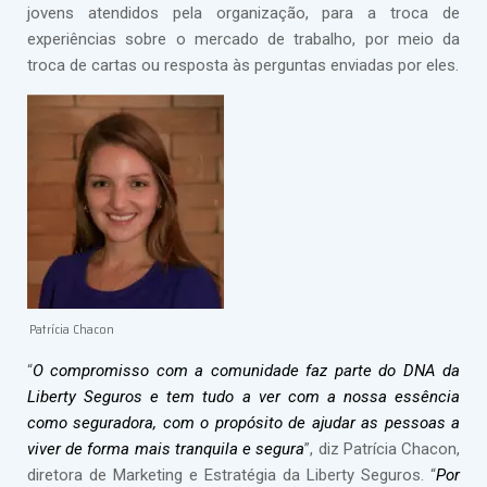
jovens atendidos pela organização, para a troca de
experiências sobre o mercado de trabalho, por meio da
troca de cartas ou resposta às perguntas enviadas por eles.
Patrícia Chacon
“
O compromisso com a comunidade faz parte do DNA da
Liberty Seguros e tem tudo a ver com a nossa essência
como seguradora, com o propósito de ajudar as pessoas a
viver de forma mais tranquila e segura
”, diz Patrícia Chacon,
diretora de Marketing e Estratégia da Liberty Seguros. “
Por