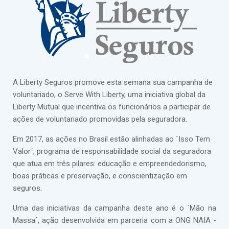
A Liberty Seguros promove esta semana sua campanha de
voluntariado, o Serve With Liberty, uma iniciativa global da
Liberty Mutual que incentiva os funcionários a participar de
ações de voluntariado promovidas pela seguradora.
Em 2017, as ações no Brasil estão alinhadas ao ´Isso Tem
Valor´, programa de responsabilidade social da seguradora
que atua em três pilares: educação e empreendedorismo,
boas práticas e preservação, e conscientização em
seguros.
Uma das iniciativas da campanha deste ano é o ´Mão na
Massa´, ação desenvolvida em parceria com a ONG NAIA -