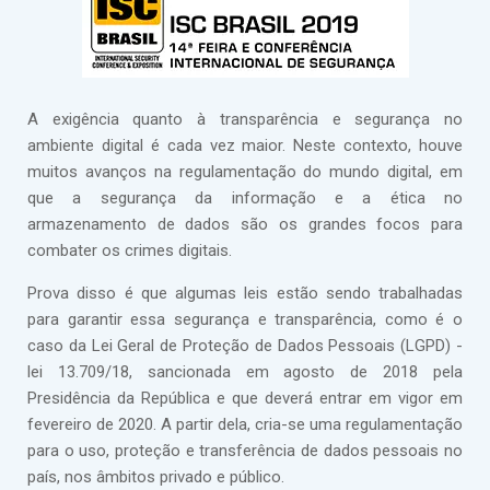
A exigência quanto à transparência e segurança no
ambiente digital é cada vez maior. Neste contexto, houve
muitos avanços na regulamentação do mundo digital, em
que a segurança da informação e a ética no
armazenamento de dados são os grandes focos para
combater os crimes digitais.
Prova disso é que algumas leis estão sendo trabalhadas
para garantir essa segurança e transparência, como é o
caso da Lei Geral de Proteção de Dados Pessoais (LGPD) -
lei 13.709/18, sancionada em agosto de 2018 pela
Presidência da República e que deverá entrar em vigor em
fevereiro de 2020. A partir dela, cria-se uma regulamentação
para o uso, proteção e transferência de dados pessoais no
país, nos âmbitos privado e público.