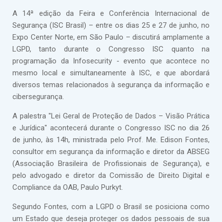
A 14ª edição da Feira e Conferência Internacional de
Segurança (ISC Brasil) – entre os dias 25 e 27 de junho, no
Expo Center Norte, em São Paulo – discutirá amplamente a
LGPD, tanto durante o Congresso ISC quanto na
programação da Infosecurity - evento que acontece no
mesmo local e simultaneamente à ISC, e que abordará
diversos temas relacionados à segurança da informação e
cibersegurança.
A palestra "Lei Geral de Proteção de Dados – Visão Prática
e Jurídica" acontecerá durante o Congresso ISC no dia 26
de junho, às 14h, ministrada pelo Prof. Me. Edison Fontes,
consultor em segurança da informação e diretor da ABSEG
(Associação Brasileira de Profissionais de Segurança), e
pelo advogado e diretor da Comissão de Direito Digital e
Compliance da OAB, Paulo Purkyt.
Segundo Fontes, com a LGPD o Brasil se posiciona como
um Estado que deseja proteger os dados pessoais de sua