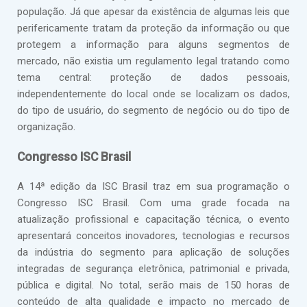
população. Já que apesar da existência de algumas leis que
perifericamente tratam da proteção da informação ou que
protegem a informação para alguns segmentos de
mercado, não existia um regulamento legal tratando como
tema central: proteção de dados pessoais,
independentemente do local onde se localizam os dados,
do tipo de usuário, do segmento de negócio ou do tipo de
organização.
Congresso ISC Brasil
A 14ª edição da ISC Brasil traz em sua programação o
Congresso ISC Brasil. Com uma grade focada na
atualização profissional e capacitação técnica, o evento
apresentará conceitos inovadores, tecnologias e recursos
da indústria do segmento para aplicação de soluções
integradas de segurança eletrônica, patrimonial e privada,
pública e digital. No total, serão mais de 150 horas de
conteúdo de alta qualidade e impacto no mercado de