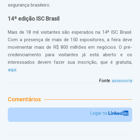
segurança brasileiro.
14ª edição ISC Brasil
Mais de 18 mil visitantes são esperados na 14ª ISC Brasil.
Com a presença de mais de 150 expositores, a feira deve
movimentar mais de R$ 800 milhões em negócios. O pré-
credenciamento para visitantes já está aberto e os
interessados devem fazer sua inscrição, que é gratuita,
aqui
.
Fonte
:
assessoria
Comentários
Logar no