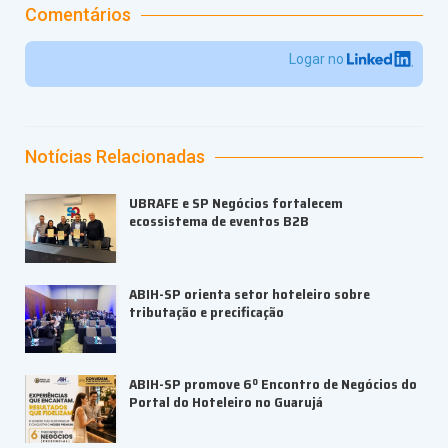
Comentários
Logar no
Notícias Relacionadas
UBRAFE e SP Negócios fortalecem
ecossistema de eventos B2B
ABIH-SP orienta setor hoteleiro sobre
tributação e precificação
ABIH-SP promove 6º Encontro de Negócios do
Portal do Hoteleiro no Guarujá