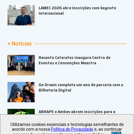
LAMEC 2026 abre inscrições com keynote
internacional
+ Notícias
Recanto Cataratas inaugura Centro de
Eventos e Convenções Maestra
Go Dream completa um ano de parceria com a
Bilheteria Digital
ABRAPE e Ambev abrem inscrições para o
PRESE 2026
Utilizamos cookies essenciais e tecnologias semelhantes de
acordo com a nossa
Política de Privacidade
e, ao continuar