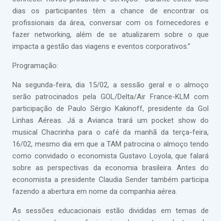
dias os participantes têm a chance de encontrar os
profissionais da área, conversar com os fornecedores e
fazer networking, além de se atualizarem sobre o que
impacta a gestão das viagens e eventos corporativos.”
Programação:
Na segunda-feira, dia 15/02, a sessão geral e o almoço
serão patrocinados pela GOL/Delta/Air France-KLM com
participação de Paulo Sérgio Kakinoff, presidente da Gol
Linhas Aéreas. Já a Avianca trará um pocket show do
musical Chacrinha para o café da manhã da terça-feira,
16/02, mesmo dia em que a TAM patrocina o almoço tendo
como convidado o economista Gustavo Loyola, que falará
sobre as perspectivas da economia brasileira. Antes do
economista a presidente Claudia Sender também participa
fazendo a abertura em nome da companhia aérea.
As sessões educacionais estão divididas em temas de