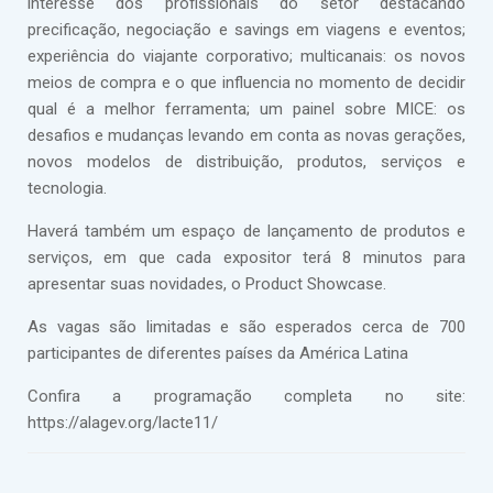
interesse dos profissionais do setor destacando
precificação, negociação e savings em viagens e eventos;
experiência do viajante corporativo; multicanais: os novos
meios de compra e o que influencia no momento de decidir
qual é a melhor ferramenta; um painel sobre MICE: os
desafios e mudanças levando em conta as novas gerações,
novos modelos de distribuição, produtos, serviços e
tecnologia.
Haverá também um espaço de lançamento de produtos e
serviços, em que cada expositor terá 8 minutos para
apresentar suas novidades, o Product Showcase.
As vagas são limitadas e são esperados cerca de 700
participantes de diferentes países da América Latina
Confira a programação completa no site:
https://alagev.org/lacte11/