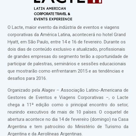
O Lacte, maior evento da indústria de eventos e viagens
corporativas da América Latina, acontecerá no hotel Grand
Hyatt, em São Paulo, entre 14 e 16 de fevereiro. Durante os
dois dias de conteúdo exclusivo e atualizado, profissionais
de grandes empresas do segmento terão a oportunidade de
participar de palestras, seminários e sessões educacionais
que mostrarão como enfrentaram 2015 e as tendências e
desafios para 2016.
Organizado pela Alagev – Associação Latino-Americana de
Gestores de Eventos e Viagens Corporativas –, o Lacte
chega a 11ª edição como o principal encontro do setor,
reunindo executivos de mais de 10 países. O coquetel de
abertura acontece no dia 14 de fevereiro (domingo) na Casa
Argentina e tem patrocínio do Ministério de Turismo da
Argentina e da Aerolíneas Argentinas.