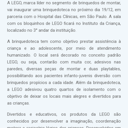
A LEGO, marca líder no segmento de brinquedos de montar,
vai inaugurar uma brinquedoteca no próximo dia 19/12, em
parceria com o Hospital das Clínicas, em São Paulo. A sala
com os bloquinhos de LEGO ficará no Instituto da Criança,
localizado no 3° andar da instituição.
A brinquedoteca tem como objetivo prestar assistência à
criança e ao adolescente, por meio de atendimento
humanizado. O local será decorado no conceito padrão
LEGO, ou seja, contarão com muita cor, adesivos nas
paredes, diversas peças de montar e duas playtables,
possibilitando aos pacientes infanto-juvenis diversão com
brinquedos propícios a cada idade. Além da brinquedoteca,
a LEGO adesivou quatro quartos de isolamento com o
objetivo de deixar os locais mais alegres e divertidos para
as crianças.
Divertidos e educativos, os produtos da LEGO são
conhecidos por desenvolver a imaginação, coordenação