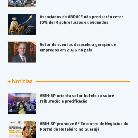
Associados da ABRACE não precisarão reter
10% de IR sobre lucros e dividendos
Setor de eventos desacelera geração de
empregos em 2026 no país
+ Notícias
ABIH-SP orienta setor hoteleiro sobre
tributação e precificação
ABIH-SP promove 6º Encontro de Negócios do
Portal do Hoteleiro no Guarujá