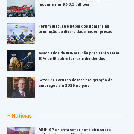
movimentar R$ 3,3 bilhões
Fórum discute o papel dos homens na
promoção da diversidade nas empresas
Associados da ABRACE não precisarão reter
10% de IR sobre lucros e dividendos
Setor de eventos desacelera geração de
empregos em 2026 no país
+ Notícias
ABIH-SP orienta setor hoteleiro sobre