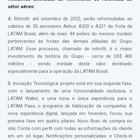
setor aéreo:
A. Retrofit: até setembro de 2022, serão reformuladas as
cabines de 30 aeronaves Airbus A320 e A321 da frota da
LATAM Brasil, além de mais 44 aviões do mesmo modelo
pertencentes às frotas das demais afiliadas do Grupo
LATAM. Esse processo, chamado de retrofit, é o maior
investimento da história do Grupo - cerca de US$ 400
milhões - sendo metade deste valor destinado
especialmente para a operação da LATAM Brasil.
B. Inovação Tecnológica: projeto está em sua segunda fase,
com o lançamento de uma funcionalidade exclusiva, o
LATAM Wallet, e uma nova e única experiência para o
LATAM Pass, o programa de fidelização da companhia. A
nova experiência digital, lançada em fevereiro, focou sua
primeira fase em quatro pilares: Novo fluxo de compra no
site; Conta com perfil com todas as informações do cliente
em um só lugar; Notificações personalizadas; e Check-in