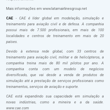
Mais informações em www.latamairlinesgroup.net
CAE
-
CAE é líder global em modelação, simulação e
treinamento para aviação civil e de defesa. A companhia
possui mais de 7.500 profissionais, em mais de 100
localidades e centros de treinamento em mais de 20
países.
Devido à extensa rede global, com 33 centros de
treinamento para aviação civil, militar e de helicópteros, a
companhia treina mais de 80 mil pilotos por ano. A
companhia conta com um modelo de negócios
diversificado, que vai desde a venda de produtos de
simulação até a prestação de serviços profissionais como
treinamentos, serviços de aviação e suporte.
CAE está expandindo sua capacidade em simulação a
novas indústrias, como a mineira e a da saúde.
www.cae.com