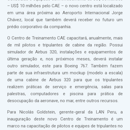
– US$ 10 milhões pelo CAE – o novo centro está localizado
em uma área próxima ao Aeroporto Internacional Jorge
Chávez, local que também deverá receber no futuro um
prédio corporativo da companhia.
O Centro de Treinamento CAE capacitará, anualmente, mais
de mil pilotos e tripulantes de cabine da região. Possui
simulador de Airbus 320, instalações e equipamentos de
última geração e, nos próximos meses, deverá instalar
outro simulador, este para Boeing 767. Também fazem
parte de sua infraestrutura um mockup (modelo a escala)
de uma cabine de Airbus 320 para que os tripulantes
realizem práticas de serviço e emergência, salas para
palestras, computadores e piscina para prática de
desocupação da aeronave, no mar, entre outros recursos.
Para Nicolás Goldstein, gerente-geral da LAN Peru, a
inauguração deste novo Centro de Treinamento é um
marco na capacitação de pilotos e equipes de tripulantes no