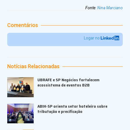
Fonte
:
Nina Marciano
Comentários
Logar no
Notícias Relacionadas
UBRAFE e SP Negócios fortalecem
ecossistema de eventos B2B
ABIH-SP orienta setor hoteleiro sobre
tributação e precificação