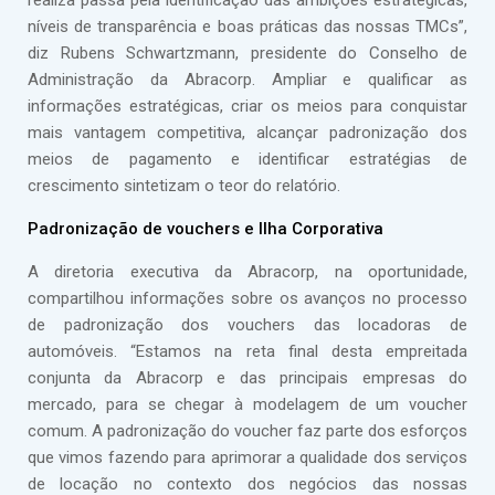
realiza passa pela identificação das ambições estratégicas,
níveis de transparência e boas práticas das nossas TMCs”,
diz Rubens Schwartzmann, presidente do Conselho de
Administração da Abracorp. Ampliar e qualificar as
informações estratégicas, criar os meios para conquistar
mais vantagem competitiva, alcançar padronização dos
meios de pagamento e identificar estratégias de
crescimento sintetizam o teor do relatório.
Padronização de vouchers e Ilha Corporativa
A diretoria executiva da Abracorp, na oportunidade,
compartilhou informações sobre os avanços no processo
de padronização dos vouchers das locadoras de
automóveis. “Estamos na reta final desta empreitada
conjunta da Abracorp e das principais empresas do
mercado, para se chegar à modelagem de um voucher
comum. A padronização do voucher faz parte dos esforços
que vimos fazendo para aprimorar a qualidade dos serviços
de locação no contexto dos negócios das nossas