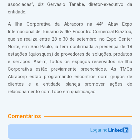
associadas”, diz Gervasio Tanabe, diretor-executivo da
entidade.
A Ilha Corporativa da Abracorp na 44ª Abav Expo
Internacional de Turismo & 46º Encontro Comercial Braztoa,
que se realiza entre 28 e 30 de setembro, no Expo Center
Norte, em São Paulo, já tem confirmada a presença de 18
estações (quiosques) de provedores de soluções, produtos
e serviços. Assim, todos os espaços reservados na Ilha
Corporativa estão previamente preenchidos. As TMCs
Abracorp estão programando encontros com grupos de
clientes e a entidade planeja promover ações de
relacionamento com foco em qualificação.
Comentários
Logar no