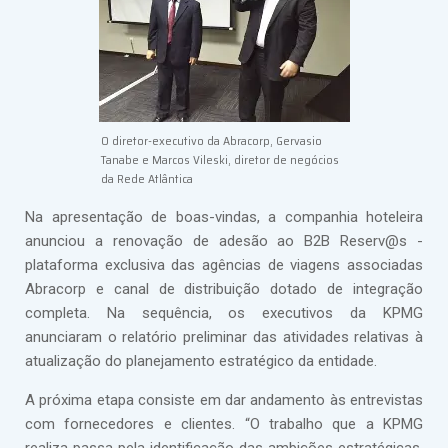
O diretor-executivo da Abracorp, Gervasio
Tanabe e Marcos Vileski, diretor de negócios
da Rede Atlântica
Na apresentação de boas-vindas, a companhia hoteleira
anunciou a renovação de adesão ao B2B Reserv@s -
plataforma exclusiva das agências de viagens associadas
Abracorp e canal de distribuição dotado de integração
completa. Na sequência, os executivos da KPMG
anunciaram o relatório preliminar das atividades relativas à
atualização do planejamento estratégico da entidade.
A próxima etapa consiste em dar andamento às entrevistas
com fornecedores e clientes. “O trabalho que a KPMG