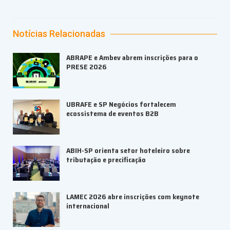
Notícias Relacionadas
ABRAPE e Ambev abrem inscrições para o
PRESE 2026
UBRAFE e SP Negócios fortalecem
ecossistema de eventos B2B
ABIH-SP orienta setor hoteleiro sobre
tributação e precificação
LAMEC 2026 abre inscrições com keynote
internacional