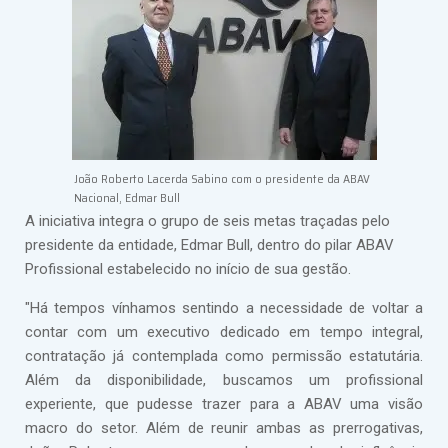
João Roberto Lacerda Sabino com o presidente da ABAV
Nacional, Edmar Bull
A iniciativa integra o grupo de seis metas traçadas pelo
presidente da entidade, Edmar Bull, dentro do pilar ABAV
Profissional estabelecido no início de sua gestão.
"Há tempos vínhamos sentindo a necessidade de voltar a
contar com um executivo dedicado em tempo integral,
contratação já contemplada como permissão estatutária.
Além da disponibilidade, buscamos um profissional
experiente, que pudesse trazer para a ABAV uma visão
macro do setor. Além de reunir ambas as prerrogativas,