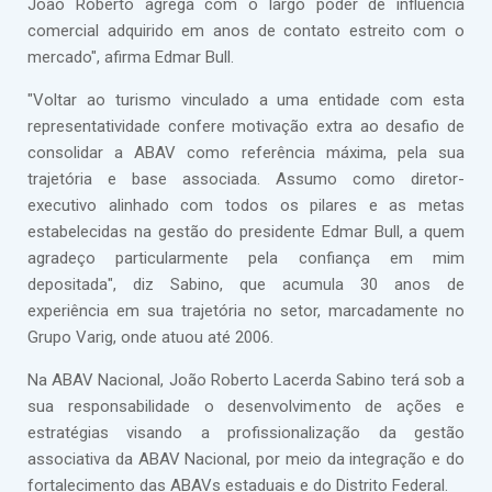
João Roberto agrega com o largo poder de influência
comercial adquirido em anos de contato estreito com o
mercado", afirma Edmar Bull.
"Voltar ao turismo vinculado a uma entidade com esta
representatividade confere motivação extra ao desafio de
consolidar a ABAV como referência máxima, pela sua
trajetória e base associada. Assumo como diretor-
executivo alinhado com todos os pilares e as metas
estabelecidas na gestão do presidente Edmar Bull, a quem
agradeço particularmente pela confiança em mim
depositada", diz Sabino, que acumula 30 anos de
experiência em sua trajetória no setor, marcadamente no
Grupo Varig, onde atuou até 2006.
Na ABAV Nacional, João Roberto Lacerda Sabino terá sob a
sua responsabilidade o desenvolvimento de ações e
estratégias visando a profissionalização da gestão
associativa da ABAV Nacional, por meio da integração e do
fortalecimento das ABAVs estaduais e do Distrito Federal.