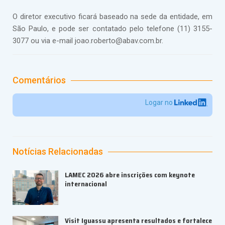
O diretor executivo ficará baseado na sede da entidade, em
São Paulo, e pode ser contatado pelo telefone (11) 3155-
3077 ou via e-mail joao.roberto@abav.com.br.
Comentários
Logar no
Notícias Relacionadas
LAMEC 2026 abre inscrições com keynote
internacional
Visit Iguassu apresenta resultados e fortalece