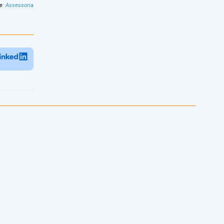
e
:
Assessoria