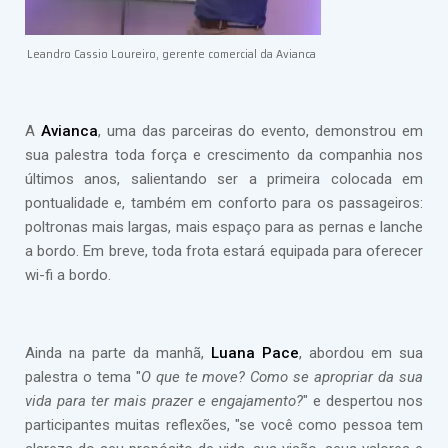
Leandro Cassio Loureiro, gerente comercial da Avianca
A
Avianca
, uma das parceiras do evento, demonstrou em
sua palestra toda força e crescimento da companhia nos
últimos anos, salientando ser a primeira colocada em
pontualidade e, também em conforto para os passageiros:
poltronas mais largas, mais espaço para as pernas e lanche
a bordo. Em breve, toda frota estará equipada para oferecer
wi-fi a bordo.
Ainda na parte da manhã,
Luana Pace
, abordou em sua
palestra o tema "
O que te move? Como se apropriar da sua
vida para ter mais prazer e engajamento?
" e despertou nos
participantes muitas reflexões, "se você como pessoa tem