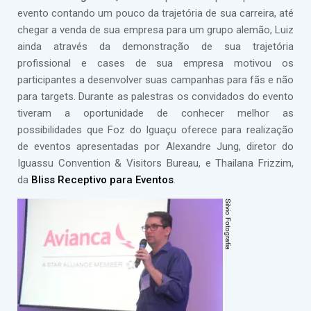
evento contando um pouco da trajetória de sua carreira, até
chegar a venda de sua empresa para um grupo alemão, Luiz
ainda através da demonstração de sua trajetória
profissional e cases de sua empresa motivou os
participantes a desenvolver suas campanhas para fãs e não
para targets. Durante as palestras os convidados do evento
tiveram a oportunidade de conhecer melhor as
possibilidades que Foz do Iguaçu oferece para realização
de eventos apresentadas por Alexandre Jung, diretor do
Iguassu Convention & Visitors Bureau, e Thailana Frizzim,
da
Bliss Receptivo para Eventos
.