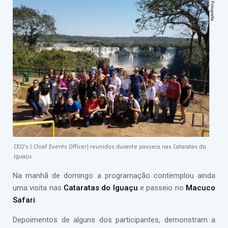
CEO's ( Chief Events Officer) reunidos durante passeio nas Cataratas do
Iguaçu
Na manhã de domingo a programação contemplou ainda
uma visita nas
Cataratas do Iguaçu
e passeio no
Macuco
Safari
.
Depoimentos de alguns dos participantes, demonstram a