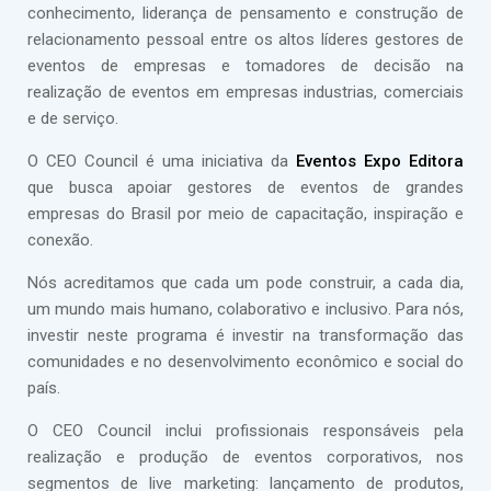
conhecimento, liderança de pensamento e construção de
relacionamento pessoal entre os altos líderes gestores de
eventos de empresas e tomadores de decisão na
realização de eventos em empresas industrias, comerciais
e de serviço.
O CEO Council é uma iniciativa da
Eventos Expo Editora
que busca apoiar gestores de eventos de grandes
empresas do Brasil por meio de capacitação, inspiração e
conexão.
Nós acreditamos que cada um pode construir, a cada dia,
um mundo mais humano, colaborativo e inclusivo. Para nós,
investir neste programa é investir na transformação das
comunidades e no desenvolvimento econômico e social do
país.
O CEO Council inclui profissionais responsáveis pela
realização e produção de eventos corporativos, nos
segmentos de live marketing: lançamento de produtos,