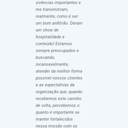
vivências importantes e
me transmitiram,
realmente, como é ser
um bom anfitrião. Deram
um show de
hospitalidade e
conteúdo! Estamos
sempre preocupados e
buscando,
incansavelmente,
atender da melhor forma
possível nossos clientes
e as expectativas da
organização que, quando
recebemos este carinho
de volta, percebemos o
quanto é importante se
manter fortalecidos
nessa missão com os