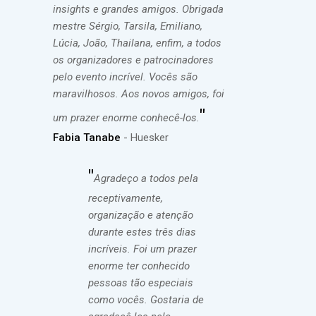
insights e grandes amigos. Obrigada
mestre Sérgio, Tarsila, Emiliano,
Lúcia, João, Thailana, enfim, a todos
os organizadores e patrocinadores
pelo evento incrível. Vocês são
maravilhosos. Aos novos amigos, foi
"
um prazer enorme conhecê-los.
Fabia Tanabe
- Huesker
"
Agradeço a todos pela
receptivamente,
organização e atenção
durante estes três dias
incríveis. Foi um prazer
enorme ter conhecido
pessoas tão especiais
como vocês. Gostaria de