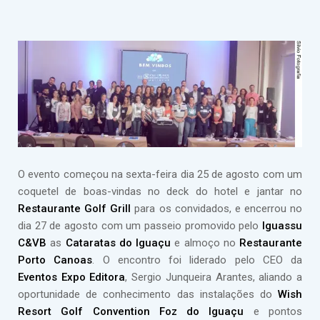
O evento começou na sexta-feira dia 25 de agosto com um
coquetel de boas-vindas no deck do hotel e jantar no
Restaurante Golf Grill
para os convidados, e encerrou no
dia 27 de agosto com um passeio promovido pelo
Iguassu
C&VB
as
Cataratas do Iguaçu
e almoço no
Restaurante
Porto Canoas
. O encontro foi liderado pelo CEO da
Eventos Expo Editora
, Sergio Junqueira Arantes, aliando a
oportunidade de conhecimento das instalações do
Wish
Resort Golf Convention Foz do Iguaçu
e pontos