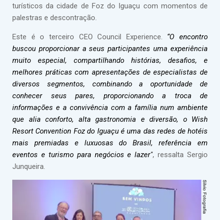
turísticos da cidade de Foz do Iguaçu com momentos de
palestras e descontração.
Este é o terceiro CEO Council Experience.
“O encontro
buscou proporcionar a seus participantes uma experiência
muito especial, compartilhando histórias, desafios, e
melhores práticas com apresentações de especialistas de
diversos segmentos, combinando a oportunidade de
conhecer seus pares, proporcionando a troca de
informações e a convivência com a família num ambiente
que alia conforto, alta gastronomia e diversão, o
Wish
Resort Convention Foz do Iguaçu
é uma das redes de hotéis
mais premiadas e luxuosas do Brasil, referência em
eventos e turismo para negócios e lazer"
, ressalta Sergio
Junqueira.