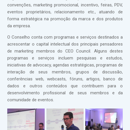
convenções, marketing promocional, incentivo, feiras, PDV,
eventos proprietários, relacionamento etc., atuando de
forma estratégica na promoção da marca e dos produtos
da empresa.
O Conselho conta com programas e serviços destinados a
acrescentar o capital intelectual dos principais pensadores
de marketing membros do CEO Council. Alguns destes
programas e serviços incluem pesquisas e estudos,
iniciativas de advocacy, agendas estratégicas, programas de
interação de seus membros, grupos de discussão,
conferências web, webcasts, fóruns, artigos, banco de
dados e outros conteúdos que contribuem para o
desenvolvimento profissional de seus membros e da
comunidade de eventos.