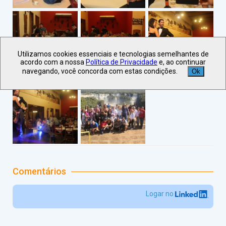
Utilizamos cookies essenciais e tecnologias semelhantes de
acordo com a nossa
Política de Privacidade
e, ao continuar
navegando, você concorda com estas condições.
Ok
Comentários
Logar no