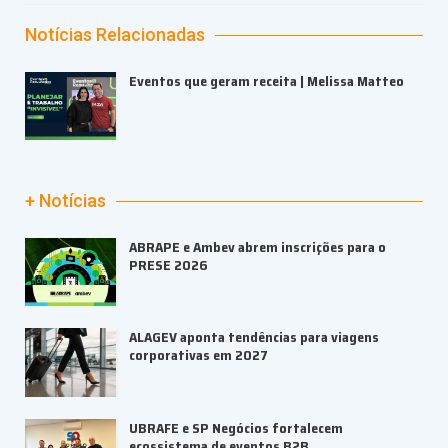
Notícias Relacionadas
Eventos que geram receita | Melissa Matteo
+ Notícias
ABRAPE e Ambev abrem inscrições para o
PRESE 2026
ALAGEV aponta tendências para viagens
corporativas em 2027
UBRAFE e SP Negócios fortalecem
ecossistema de eventos B2B