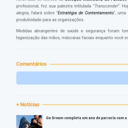
profissional, fez sua palestra intitulada “
Transcender
”. Ho
alegria, falará sobre "
Estratégia de Contentamento
", uma
produtividade para as organizações.
Medidas abrangentes de saúde e segurança foram t
higienização das mãos, máscaras faciais enquanto você esti
Comentários
+ Notícias
Go Dream completa um ano de parceria com a B