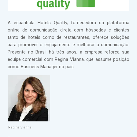
A espanhola Hotels Quality, fornecedora da plataforma
online de comunicação direta com hóspedes e clientes
tanto de hotéis como de restaurantes, oferece soluções
para promover o engajamento e melhorar a comunicação.
Presente no Brasil há três anos, a empresa reforça sua
equipe comercial com Regina Vianna, que assume posição
como Business Manager no país.
Regina Vianna