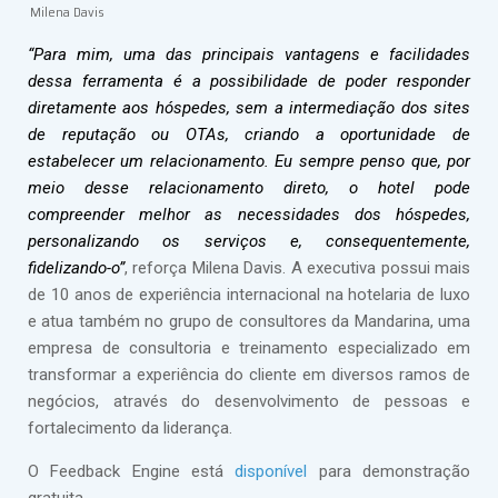
Milena Davis
“Para mim, uma das principais vantagens e facilidades
dessa ferramenta é a possibilidade de poder responder
diretamente aos hóspedes, sem a intermediação dos sites
de reputação ou OTAs, criando a oportunidade de
estabelecer um relacionamento. Eu sempre penso que, por
meio desse relacionamento direto, o hotel pode
compreender melhor as necessidades dos hóspedes,
personalizando os serviços e, consequentemente,
fidelizando-o”
, reforça Milena Davis. A executiva possui mais
de 10 anos de experiência internacional na hotelaria de luxo
e atua também no grupo de consultores da Mandarina, uma
empresa de consultoria e treinamento especializado em
transformar a experiência do cliente em diversos ramos de
negócios, através do desenvolvimento de pessoas e
fortalecimento da liderança.
O Feedback Engine está
disponível
para demonstração