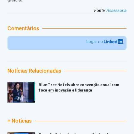
gratuita.
Fonte
:
Assessoria
Comentários
Logar no
Notícias Relacionadas
Blue Tree Hotels abre convenção anual com
foco em inovação e liderança
+ Notícias