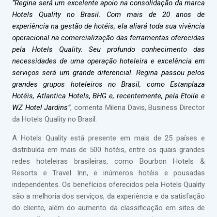
“Regina será um excelente apoio na consolidação da marca
Hotels Quality no Brasil. Com mais de 20 anos de
experiência na gestão de hotéis, ela aliará toda sua vivência
operacional na comercialização das ferramentas oferecidas
pela Hotels Quality. Seu profundo conhecimento das
necessidades de uma operação hoteleira e excelência em
serviços será um grande diferencial. Regina passou pelos
grandes grupos hoteleiros no Brasil, como Estanplaza
Hotéis, Atlantica Hotels, BHG e, recentemente, pela Etoile e
WZ Hotel Jardins”
, comenta Milena Davis, Business Director
da Hotels Quality no Brasil.
A Hotels Quality está presente em mais de 25 países e
distribuída em mais de 500 hotéis, entre os quais grandes
redes hoteleiras brasileiras, como Bourbon Hotels &
Resorts e Travel Inn, e inúmeros hotéis e pousadas
independentes. Os benefícios oferecidos pela Hotels Quality
são a melhoria dos serviços, da experiência e da satisfação
do cliente, além do aumento da classificação em sites de