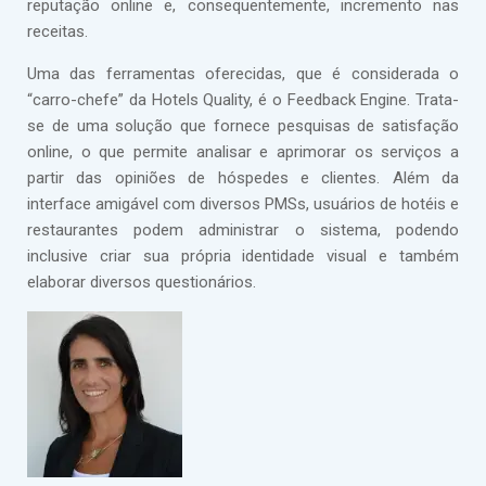
reputação online e, consequentemente, incremento nas
receitas.
Uma das ferramentas oferecidas, que é considerada o
“carro-chefe” da Hotels Quality, é o Feedback Engine. Trata-
se de uma solução que fornece pesquisas de satisfação
online, o que permite analisar e aprimorar os serviços a
partir das opiniões de hóspedes e clientes. Além da
interface amigável com diversos PMSs, usuários de hotéis e
restaurantes podem administrar o sistema, podendo
inclusive criar sua própria identidade visual e também
elaborar diversos questionários.