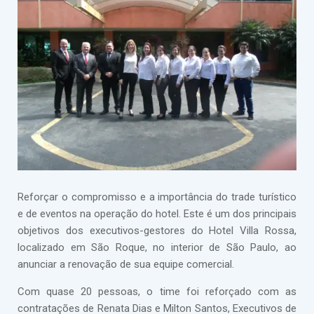
Reforçar o compromisso e a importância do trade turístico
e de eventos na operação do hotel. Este é um dos principais
objetivos dos executivos-gestores do Hotel Villa Rossa,
localizado em São Roque, no interior de São Paulo, ao
anunciar a renovação de sua equipe comercial.
Com quase 20 pessoas, o time foi reforçado com as
contratações de Renata Dias e Milton Santos, Executivos de