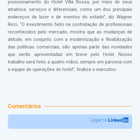
posicionamento do Hotel Villa Rossa, por meio de seus
atrativos, serviços e diferenciais, como um dos principais
endereços de lazer e de eventos do estado”, diz Wagner
Ricci. “O investimento feito na contratação de profissionais
reconhecidos pelo mercado, mostra que as mudanças de
atitude, em conjunto com a modernização e flexibilização
das políticas comerciais, são apenas parte das novidades
que serão apresentadas em breve pelo Hotel. Nosso
trabalho será feito a quatro mãos, sempre em parceria com
a equipe de operações do hotel”, finaliza o executivo.
Comentários
Logar no