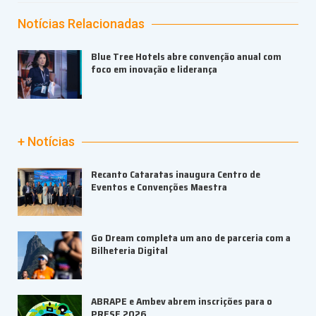
Notícias Relacionadas
Blue Tree Hotels abre convenção anual com
foco em inovação e liderança
+ Notícias
Recanto Cataratas inaugura Centro de
Eventos e Convenções Maestra
Go Dream completa um ano de parceria com a
Bilheteria Digital
ABRAPE e Ambev abrem inscrições para o
PRESE 2026