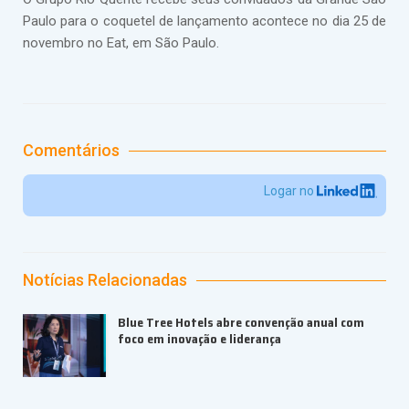
Paulo para o coquetel de lançamento acontece no dia 25 de
novembro no Eat, em São Paulo.
Comentários
Logar no
Notícias Relacionadas
Blue Tree Hotels abre convenção anual com
foco em inovação e liderança