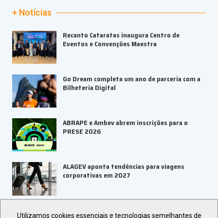
+ Notícias
Recanto Cataratas inaugura Centro de
Eventos e Convenções Maestra
Go Dream completa um ano de parceria com a
Bilheteria Digital
ABRAPE e Ambev abrem inscrições para o
PRESE 2026
ALAGEV aponta tendências para viagens
corporativas em 2027
Veja +
Últimas Notícias
Utilizamos cookies essenciais e tecnologias semelhantes de