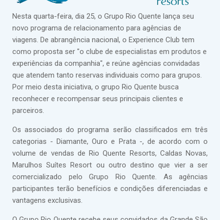
Nesta quarta-feira, dia 25, o Grupo Rio Quente lança seu
novo programa de relacionamento para agências de
viagens. De abrangência nacional, o Experience Club tem
como proposta ser "o clube de especialistas em produtos e
experiências da companhia", e reúne agências convidadas
que atendem tanto reservas individuais como para grupos.
Por meio desta iniciativa, o grupo Rio Quente busca
reconhecer e recompensar seus principais clientes e
parceiros.
Os associados do programa serão classificados em três
categorias - Diamante, Ouro e Prata -, de acordo com o
volume de vendas de Rio Quente Resorts, Caldas Novas,
Marulhos Suítes Resort ou outro destino que vier a ser
comercializado pelo Grupo Rio Quente. As agências
participantes terão benefícios e condições diferenciadas e
vantagens exclusivas.
O Grupo Rio Quente recebe seus convidados da Grande São