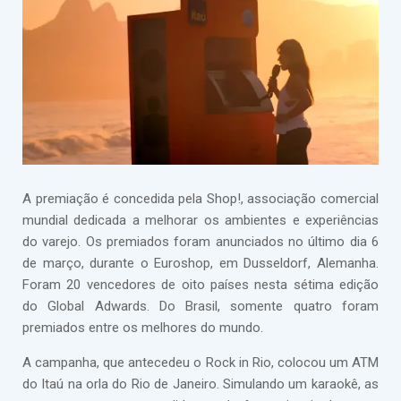
A premiação é concedida pela Shop!, associação comercial
mundial dedicada a melhorar os ambientes e experiências
do varejo. Os premiados foram anunciados no último dia 6
de março, durante o Euroshop, em Dusseldorf, Alemanha.
Foram 20 vencedores de oito países nesta sétima edição
do Global Adwards. Do Brasil, somente quatro foram
premiados entre os melhores do mundo.
A campanha, que antecedeu o Rock in Rio, colocou um ATM
do Itaú na orla do Rio de Janeiro. Simulando um karaokê, as