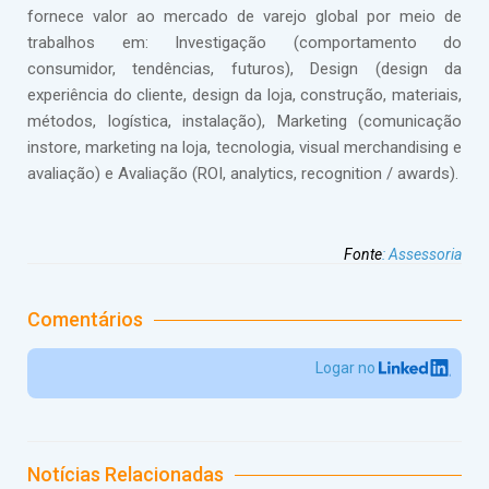
fornece valor ao mercado de varejo global por meio de
trabalhos em: Investigação (comportamento do
consumidor, tendências, futuros), Design (design da
experiência do cliente, design da loja, construção, materiais,
métodos, logística, instalação), Marketing (comunicação
instore, marketing na loja, tecnologia, visual merchandising e
avaliação) e Avaliação (ROI, analytics, recognition / awards).
Fonte
:
Assessoria
Comentários
Logar no
Notícias Relacionadas