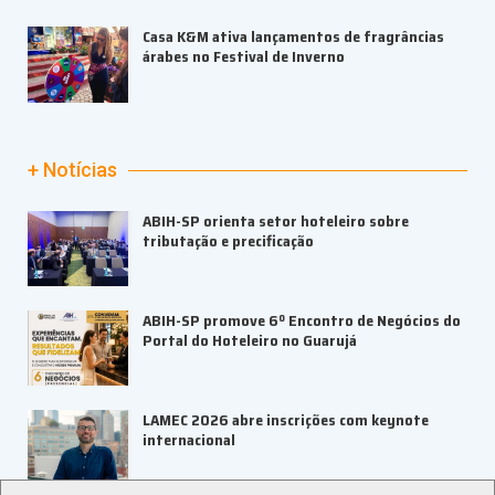
Casa K&M ativa lançamentos de fragrâncias
árabes no Festival de Inverno
+ Notícias
ABIH-SP orienta setor hoteleiro sobre
tributação e precificação
ABIH-SP promove 6º Encontro de Negócios do
Portal do Hoteleiro no Guarujá
LAMEC 2026 abre inscrições com keynote
internacional