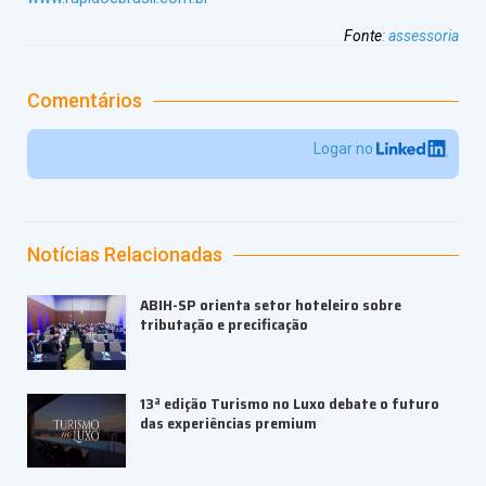
Fonte
:
assessoria
Comentários
Logar no
Notícias Relacionadas
ABIH-SP orienta setor hoteleiro sobre
tributação e precificação
13ª edição Turismo no Luxo debate o futuro
das experiências premium