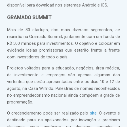
disponível para download nos sistemas Android e iOS.
GRAMADO SUMMIT
Mais de 80 startups, dos mais diversos segmentos, se
reunirão na Gramado Summit, juntamente com um fundo de
R$ 500 milhões para investimentos. O objetivo é colocar em
evidência ideias promissoras que estarão frente a frente
com investidores de todo o país.
Projetos voltados para a educação, negócios, área médica,
de investimento e empregos são apenas algumas das
vertentes que serão apresentadas entre os dias 10 e 12 de
agosto, na Caza Wilfrido. Palestras de nomes reconhecidos
no empreendedorismo nacional ainda compõem a grade de
programação.
O credenciamento pode ser realizado pelo
site
. O evento é
destinado para os apaixonados por inovação e precisam
alavancar seus negócios ou desejam aprender a