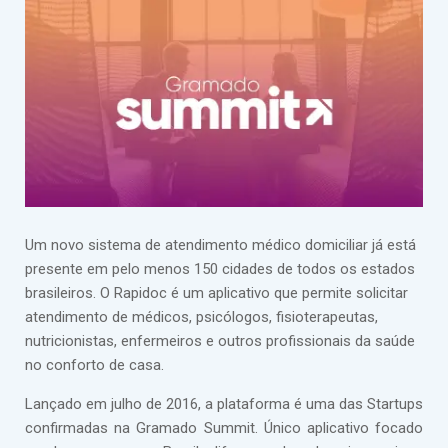
Um novo sistema de atendimento médico domiciliar já está
presente em pelo menos 150 cidades de todos os estados
brasileiros. O Rapidoc é um aplicativo que permite solicitar
atendimento de médicos, psicólogos, fisioterapeutas,
nutricionistas, enfermeiros e outros profissionais da saúde
no conforto de casa.
Lançado em julho de 2016, a plataforma é uma das Startups
confirmadas na Gramado Summit. Único aplicativo focado