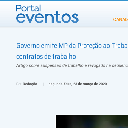
CANAI
Diversidade
Governo emite MP da Proteção ao Trabal
INCENTIVOS
IN
contratos de trabalho
Artigo sobre suspensão de trabalho é revogado na sequênc
Por
Redação
segunda-feira, 23 de março de 2020