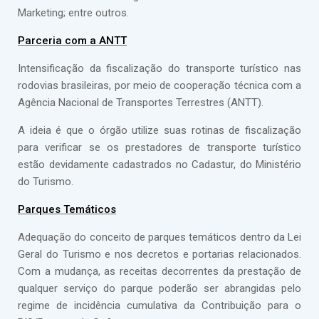
Marketing; entre outros.
Parceria com a ANTT
Intensificação da fiscalização do transporte turístico nas
rodovias brasileiras, por meio de cooperação técnica com a
Agência Nacional de Transportes Terrestres (ANTT).
A ideia é que o órgão utilize suas rotinas de fiscalização
para verificar se os prestadores de transporte turístico
estão devidamente cadastrados no Cadastur, do Ministério
do Turismo.
Parques Temáticos
Adequação do conceito de parques temáticos dentro da Lei
Geral do Turismo e nos decretos e portarias relacionados.
Com a mudança, as receitas decorrentes da prestação de
qualquer serviço do parque poderão ser abrangidas pelo
regime de incidência cumulativa da Contribuição para o