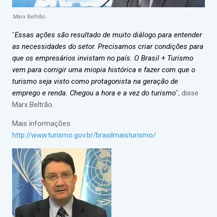
Marx Beltrão
"
Essas ações são resultado de muito diálogo para entender
as necessidades do setor. Precisamos criar condições para
que os empresários invistam no país. O Brasil + Turismo
vem para corrigir uma miopia histórica e fazer com que o
turismo seja visto como protagonista na geração de
emprego e renda. Chegou a hora e a vez do turismo
", disse
Marx Beltrão.
Mais informações:
http://www.turismo.gov.br/brasilmaisturismo/