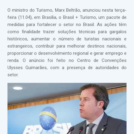
O ministro do Turismo, Marx Beltrão, anunciou nesta terça-
feira (11.04), em Brasília, o Brasil + Turismo, um pacote de
medidas para fortalecer o setor no Brasil. As ações têm
como finalidade trazer soluções técnicas para gargalos
históricos, aumentar o número de turistas nacionais e
estrangeiros, contribuir para melhorar destinos nacionais,
proporcionar o desenvolvimento regional e gerar emprego e
renda. O anúncio foi feito no Centro de Convenções
Ulysses Guimarães, com a presença de autoridades do
setor.