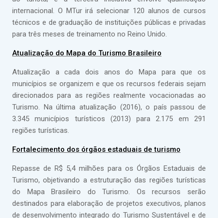
internacional. O MTur irá selecionar 120 alunos de cursos
técnicos e de graduação de instituições públicas e privadas
para três meses de treinamento no Reino Unido.
Atualização do Mapa do Turismo Brasileiro
Atualização a cada dois anos do Mapa para que os
municípios se organizem e que os recursos federais sejam
direcionados para as regiões realmente vocacionadas ao
Turismo. Na última atualização (2016), o país passou de
3.345 municípios turísticos (2013) para 2.175 em 291
regiões turísticas.
Fortalecimento dos órgãos estaduais de turismo
Repasse de R$ 5,4 milhões para os Órgãos Estaduais de
Turismo, objetivando a estruturação das regiões turísticas
do Mapa Brasileiro do Turismo. Os recursos serão
destinados para elaboração de projetos executivos, planos
de desenvolvimento integrado do Turismo Sustentável e de