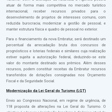
atuar de forma mais competitiva no mercado turístico
internacional; receber recursos privados para o
desenvolvimento de projetos de interesses comuns, com
reduzida burocracia; modernizar a gestão de pessoal; e
manter estrutura física e quadro de pessoal no exterior.
Para o financiamento da nova Embratur, será destinado um
percentual da arrecadação bruta dos concursos de
prognósticos e loterias federais e similares cuja realização
estiver sujeita a autorização federal, deduzindo-se este
valor do montante destinado aos prêmios. Além desses
recursos, podem constituir receitas da Embratur recursos
transferidos de dotações consignadas nos Orçamento
Fiscal e da Seguridade Social.
Modernização da Lei Geral do Turismo (LGT)
Envio ao Congresso Nacional, em regime de urgência, de
118 proposta de alterações na Lei Geral do Turismo. O