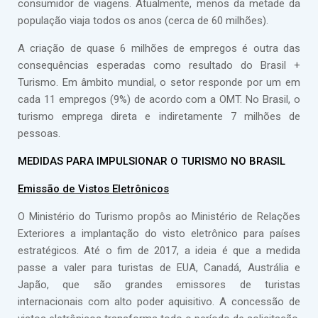
consumidor de viagens. Atualmente, menos da metade da
população viaja todos os anos (cerca de 60 milhões).
A criação de quase 6 milhões de empregos é outra das
consequências esperadas como resultado do Brasil +
Turismo. Em âmbito mundial, o setor responde por um em
cada 11 empregos (9%) de acordo com a OMT. No Brasil, o
turismo emprega direta e indiretamente 7 milhões de
pessoas.
MEDIDAS PARA IMPULSIONAR O TURISMO NO BRASIL
Emissão de Vistos Eletrônicos
O Ministério do Turismo propôs ao Ministério de Relações
Exteriores a implantação do visto eletrônico para países
estratégicos. Até o fim de 2017, a ideia é que a medida
passe a valer para turistas de EUA, Canadá, Austrália e
Japão, que são grandes emissores de turistas
internacionais com alto poder aquisitivo. A concessão de