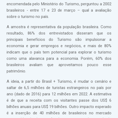
encomendada pelo Ministério do Turismo, perguntou a 2002
brasileiros - entre 17 e 23 de março – qual a avaliação
sobre o turismo no país.
A amostra é representativa da população brasileira. Como
resultado, 86% dos entrevistados disseram que os
principais benefícios do Turismo são impulsionar a
economia e gerar empregos e negócios, e mais de 80%
indicam que o país tem potencial para explorar o turismo
como uma alavanca para a economia. Porém, 60% dos
brasileiros avaliam que aproveitamos pouco esse
patrimônio.
A ideia, a partir do Brasil + Turismo, é mudar o cenário e
saltar de 6,5 milhões de turistas estrangeiros no país por
ano (dado de 2016) para 12 milhões em 2022. A estimativa
é de que a receita com os visitantes passe dos US$ 6
bilhões anuais para US$ 19 bilhões. Outro impacto esperado
é a inserção de 40 milhões de brasileiros no mercado