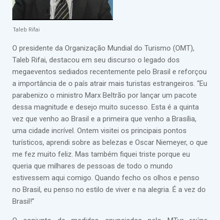
Taleb Rifai
O presidente da Organização Mundial do Turismo (OMT),
Taleb Rifai, destacou em seu discurso o legado dos
megaeventos sediados recentemente pelo Brasil e reforçou
a importância de o país atrair mais turistas estrangeiros. “Eu
parabenizo o ministro Marx Beltrão por lançar um pacote
dessa magnitude e desejo muito sucesso. Esta é a quinta
vez que venho ao Brasil e a primeira que venho a Brasília,
uma cidade incrível. Ontem visitei os principais pontos
turísticos, aprendi sobre as belezas e Oscar Niemeyer, o que
me fez muito feliz. Mas também fiquei triste porque eu
queria que milhares de pessoas de todo o mundo
estivessem aqui comigo. Quando fecho os olhos e penso
no Brasil, eu penso no estilo de viver e na alegria. É a vez do
Brasil!”