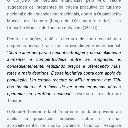
O conjunto de medidas anunciadas pelo MTur reúne
sugestões de integrantes da cadeia produtiva do turismo
nacional e de entidades internacionais, como a Organização
Mundial do Turismo (braço da ONU para o setor) e o
Conselho Mundial de Turismo e Viagem (WTTC).
Dentre as ações, está a abertura de todo capital das
empresas aéreas brasileiras ao investimento internacional.
"
Com a abertura para o capital estrangeiro, nosso objetivo é
aumentar a competitividade entre as empresas e,
consequentemente, reduzindo preços e oferecendo mais
rotas e mais destinos. E essa iniciativa conta com apoio da
população. Um estudo recente do MTur mostrou que 73%
dos brasileiros é a favor de ter mais empresas aéreas
operando no território nacional
", revelou o ministro do
Turismo.
O Brasil + Turismo é também uma resposta do governo ao
apelo da população brasileira sobre o melhor
aproveitamento de nosso potencial turístico. Pesquisa