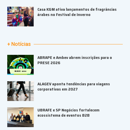
Casa K&M ativa lançamentos de fragrâncias
árabes no Festival de Inverno
+ Notícias
ABRAPE e Ambev abrem inscrições para o
PRESE 2026
ALAGEV aponta tendências para viagens
corporativas em 2027
UBRAFE e SP Negócios fortalecem
ecossistema de eventos B2B