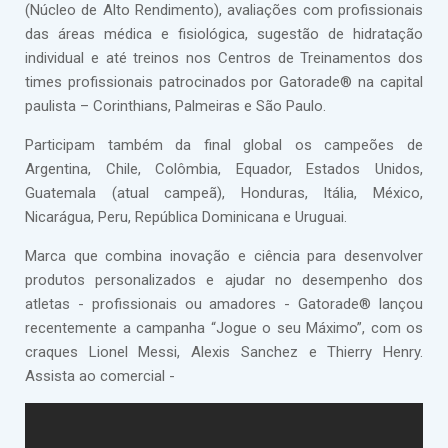
(Núcleo de Alto Rendimento), avaliações com profissionais
das áreas médica e fisiológica, sugestão de hidratação
individual e até treinos nos Centros de Treinamentos dos
times profissionais patrocinados por Gatorade® na capital
paulista – Corinthians, Palmeiras e São Paulo.
Participam também da final global os campeões de
Argentina, Chile, Colômbia, Equador, Estados Unidos,
Guatemala (atual campeã), Honduras, Itália, México,
Nicarágua, Peru, República Dominicana e Uruguai.
Marca que combina inovação e ciência para desenvolver
produtos personalizados e ajudar no desempenho dos
atletas - profissionais ou amadores - Gatorade® lançou
recentemente a campanha “Jogue o seu Máximo”, com os
craques Lionel Messi, Alexis Sanchez e Thierry Henry.
Assista ao comercial -