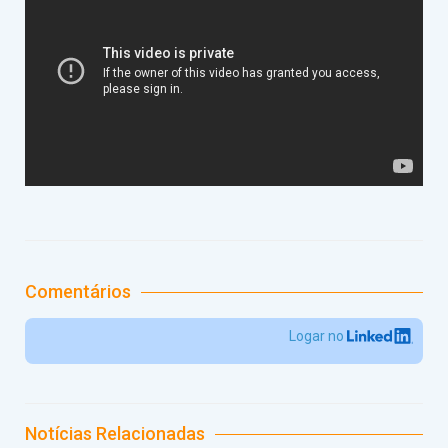
Comentários
Logar no
Notícias Relacionadas