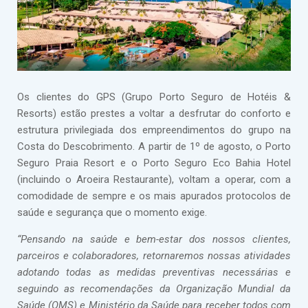
Os clientes do GPS (Grupo Porto Seguro de Hotéis &
Resorts) estão prestes a voltar a desfrutar do conforto e
estrutura privilegiada dos empreendimentos do grupo na
Costa do Descobrimento. A partir de 1º de agosto, o Porto
Seguro Praia Resort e o Porto Seguro Eco Bahia Hotel
(incluindo o Aroeira Restaurante), voltam a operar, com a
comodidade de sempre e os mais apurados protocolos de
saúde e segurança que o momento exige.
“Pensando na saúde e bem-estar dos nossos clientes,
parceiros e colaboradores, retornaremos nossas atividades
adotando todas as medidas preventivas necessárias e
seguindo as recomendações da Organização Mundial da
Saúde (OMS) e Ministério da Saúde para receber todos com