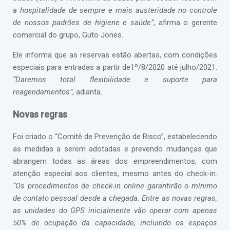
a hospitalidade de sempre e mais austeridade no controle
de nossos padrões de higiene e saúde”
, afirma o gerente
comercial do grupo, Guto Jones.
Ele informa que as reservas estão abertas, com condições
especiais para entradas a partir de1º/8/2020 até julho/2021.
“Daremos total flexibilidade e suporte para
reagendamentos”
, adianta.
Novas regras
Foi criado o “Comitê de Prevenção de Risco”, estabelecendo
as medidas a serem adotadas e prevendo mudanças que
abrangem todas as áreas dos empreendimentos, com
atenção especial aos clientes, mesmo antes do check-in.
“Os procedimentos de check-in online garantirão o mínimo
de contato pessoal desde a chegada. Entre as novas regras,
as unidades do GPS inicialmente vão operar com apenas
50% de ocupação da capacidade, incluindo os espaços