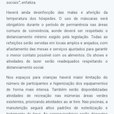
sociais”
, enfatiza.
Haverá ainda desinfecção das malas e aferição da
temperatura dos hóspedes. O uso de máscaras será
obrigatório durante o período de permanência nas áreas
comuns de convivência, aonde deverá ser respeitado o
distanciamento mínimo exigido pela legislação. Todas as
refeições serão servidas em locais amplos e arejados, com
afastamento das mesas e serviços ajustados para garantir
o menor contato possível com os alimentos. Os shows e
atividades de lazer serão readequados respeitando o
distanciamento social.
Nos espaços para crianças haverá maior limitação do
número de participantes e higienização dos equipamentos
de forma mais intensa. Também serão disponibilizadas
atividades de recreação nas inúmeras áreas verdes
existentes, priorizando atividades ao ar livre. Nas piscinas, a
manutenção seguirá altos padrões de esterilização e