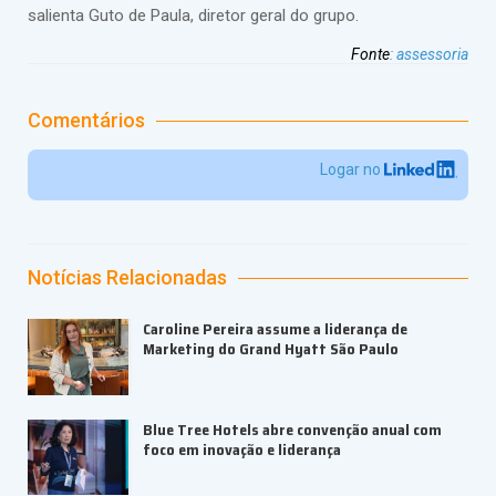
salienta Guto de Paula, diretor geral do grupo.
Fonte
:
assessoria
Comentários
Logar no
Notícias Relacionadas
Caroline Pereira assume a liderança de
Marketing do Grand Hyatt São Paulo
Blue Tree Hotels abre convenção anual com
foco em inovação e liderança