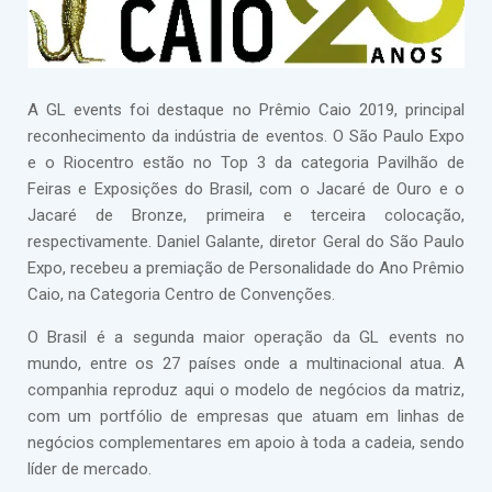
A GL events foi destaque no Prêmio Caio 2019, principal
reconhecimento da indústria de eventos. O São Paulo Expo
e o Riocentro estão no Top 3 da categoria Pavilhão de
Feiras e Exposições do Brasil, com o Jacaré de Ouro e o
Jacaré de Bronze, primeira e terceira colocação,
respectivamente. Daniel Galante, diretor Geral do São Paulo
Expo, recebeu a premiação de Personalidade do Ano Prêmio
Caio, na Categoria Centro de Convenções.
O Brasil é a segunda maior operação da GL events no
mundo, entre os 27 países onde a multinacional atua. A
companhia reproduz aqui o modelo de negócios da matriz,
com um portfólio de empresas que atuam em linhas de
negócios complementares em apoio à toda a cadeia, sendo
líder de mercado.