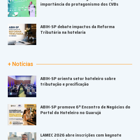
importância do protagonismo dos CVBs
ABIH-SP debate impactos da Reforma
Tributária na hotelaria
+ Notícias
ABIH-SP orienta setor hoteleiro sobre
tributação e precificação
ABIH-SP promove 6º Encontro de Negócios do
Portal do Hoteleiro no Guarujá
LAMEC 2026 abre inscrições com keynote