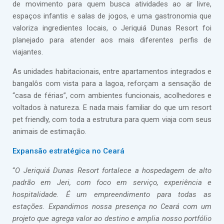
de movimento para quem busca atividades ao ar livre,
espaços infantis e salas de jogos, e uma gastronomia que
valoriza ingredientes locais, o Jeriquiá Dunas Resort foi
planejado para atender aos mais diferentes perfis de
viajantes.
As unidades habitacionais, entre apartamentos integrados e
bangalôs com vista para a lagoa, reforçam a sensação de
“casa de férias”, com ambientes funcionais, acolhedores e
voltados à natureza. E nada mais familiar do que um resort
pet friendly, com toda a estrutura para quem viaja com seus
animais de estimação.
Expansão estratégica no Ceará
“
O Jeriquiá Dunas Resort fortalece a hospedagem de alto
padrão em Jeri, com foco em serviço, experiência e
hospitalidade. É um empreendimento para todas as
estações. Expandimos nossa presença no Ceará com um
projeto que agrega valor ao destino e amplia nosso portfólio