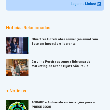
Logar no
Notícias Relacionadas
Blue Tree Hotels abre convenção anual com
foco em inovação e liderança
Caroline Pereira assume a liderança de
Marketing do Grand Hyatt São Paulo
+ Notícias
ABRAPE e Ambev abrem inscrições para o
PRESE 2026