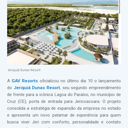
Jeriquiá Dunas Resort
A
GAV Resorts
oficializou no último dia 10 o lançamento
do
Jeriquiá Dunas Resort
, seu segundo empreendimento
de frente para a icônica Lagoa do Paraíso, no município de
Cruz (CE), porta de entrada para Jericoacoara. O projeto
consolida a estratégia de expansão da empresa no estado
e apresenta um novo patamar de experiência para quem
busca viver Jeri com conforto, personalidade e contato