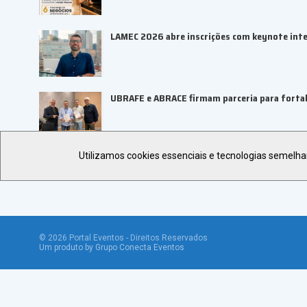
LAMEC 2026 abre inscrições com keynote inte
UBRAFE e ABRACE firmam parceria para fortal
Utilizamos cookies essenciais e tecnologias semelh
©
2026
Portal Eventos - Direitos Reservados
Um produto by Grupo Conecta Eventos