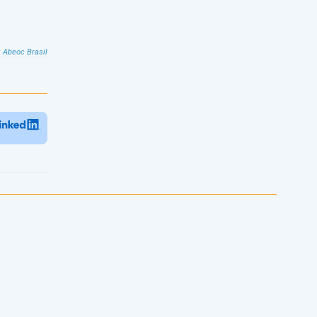
:
Abeoc Brasil