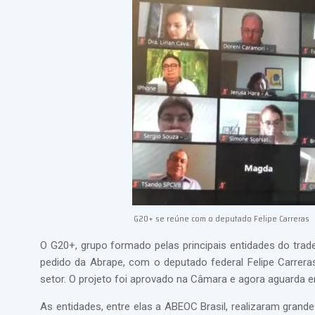
G20+ se reúne com o deputado Felipe Carreras
O G20+, grupo formado pelas principais entidades do trade
pedido da Abrape, com o deputado federal Felipe Carrer
setor. O projeto foi aprovado na Câmara e agora aguarda 
As entidades, entre elas a ABEOC Brasil, realizaram gra