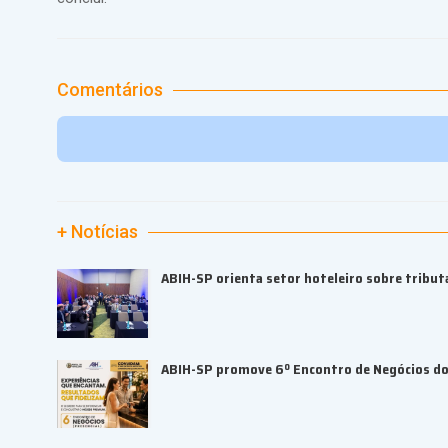
Comentários
+ Notícias
ABIH-SP orienta setor hoteleiro sobre tributa
ABIH-SP promove 6º Encontro de Negócios do 