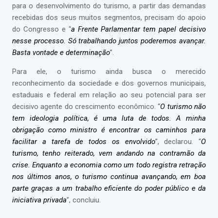
para o desenvolvimento do turismo, a partir das demandas
recebidas dos seus muitos segmentos, precisam do apoio
do Congresso e “
a Frente Parlamentar tem papel decisivo
nesse processo. Só trabalhando juntos poderemos avançar.
Basta vontade e determinação
”.
Para ele, o turismo ainda busca o merecido
reconhecimento da sociedade e dos governos municipais,
estaduais e federal em relação ao seu potencial para ser
decisivo agente do crescimento econômico. “
O turismo não
tem ideologia política, é uma luta de todos. A minha
obrigação como ministro é encontrar os caminhos para
facilitar a tarefa de todos os envolvido
”, declarou. “
O
turismo, tenho reiterado, vem andando na contramão da
crise. Enquanto a economia como um todo registra retração
nos últimos anos, o turismo continua avançando, em boa
parte graças a um trabalho eficiente do poder público e da
iniciativa privada
”, concluiu.