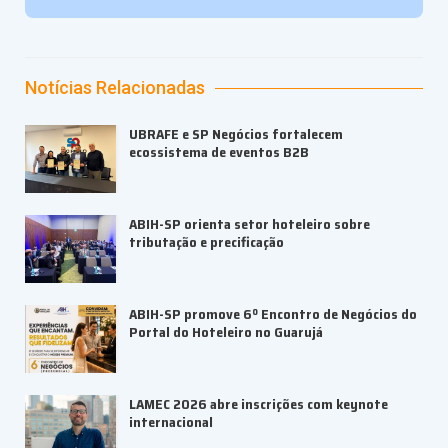
Notícias Relacionadas
UBRAFE e SP Negócios fortalecem
ecossistema de eventos B2B
ABIH-SP orienta setor hoteleiro sobre
tributação e precificação
ABIH-SP promove 6º Encontro de Negócios do
Portal do Hoteleiro no Guarujá
LAMEC 2026 abre inscrições com keynote
internacional