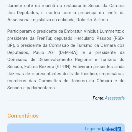
durante café da manhã no restaurante Senac da Câmara
dos Deputados, e contou com a presença do chefe da
Assessoria Legislativa da entidade, Roberto Velloso.
Participaram o presidente da Embratur, Vinicius Lummertz; o
presidente da FrenTur, deputado Herculano Passos (PSD-
SP), o presidente da Comissão de Turismo da Câmara dos
Deputados, Paulo Azi (DEM-BA); e a presidente da
Comissão de Desenvolvimento Regional e Turismo do
Senado, Fátima Bezerra (PT-RN). Estiveram presentes ainda
dezenas de representantes do trade turístico, empresários,
membros das Comissões de Turismo da Câmara e do
Senado e parlamentares.
Fonte
:
Assessoria
Comentários
Logar no