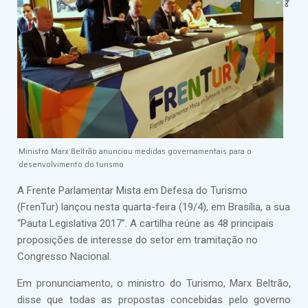
Ministro Marx Beltrão anunciou medidas governamentais para o
desenvolvimento do turismo
A Frente Parlamentar Mista em Defesa do Turismo
(FrenTur) lançou nesta quarta-feira (19/4), em Brasília, a sua
“Pauta Legislativa 2017”. A cartilha reúne as 48 principais
proposições de interesse do setor em tramitação no
Congresso Nacional.
Em pronunciamento, o ministro do Turismo, Marx Beltrão,
disse que todas as propostas concebidas pelo governo