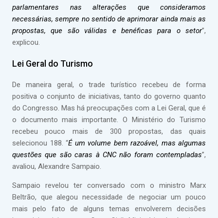
parlamentares nas alterações que consideramos
necessárias, sempre no sentido de aprimorar ainda mais as
propostas, que são válidas e benéficas para o setor
”,
explicou.
Lei Geral do Turismo
De maneira geral, o trade turístico recebeu de forma
positiva o conjunto de iniciativas, tanto do governo quanto
do Congresso. Mas há preocupações com a Lei Geral, que é
o documento mais importante. O Ministério do Turismo
recebeu pouco mais de 300 propostas, das quais
selecionou 188. “
É um volume bem razoável, mas algumas
questões que são caras à CNC não foram contempladas
”,
avaliou, Alexandre Sampaio.
Sampaio revelou ter conversado com o ministro Marx
Beltrão, que alegou necessidade de negociar um pouco
mais pelo fato de alguns temas envolverem decisões