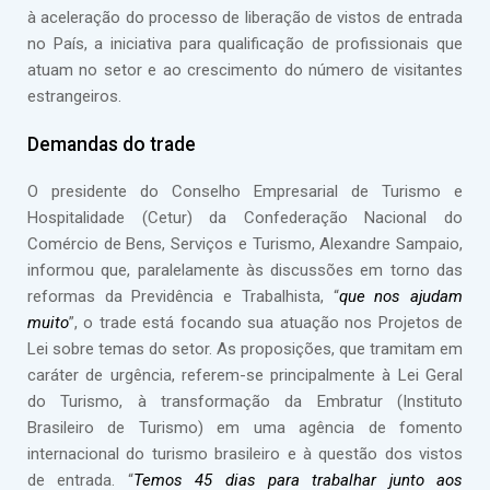
à aceleração do processo de liberação de vistos de entrada
no País, a iniciativa para qualificação de profissionais que
atuam no setor e ao crescimento do número de visitantes
estrangeiros.
Demandas do trade
O presidente do Conselho Empresarial de Turismo e
Hospitalidade (Cetur) da Confederação Nacional do
Comércio de Bens, Serviços e Turismo, Alexandre Sampaio,
informou que, paralelamente às discussões em torno das
reformas da Previdência e Trabalhista, “
que nos ajudam
muito
”, o trade está focando sua atuação nos Projetos de
Lei sobre temas do setor. As proposições, que tramitam em
caráter de urgência, referem-se principalmente à Lei Geral
do Turismo, à transformação da Embratur (Instituto
Brasileiro de Turismo) em uma agência de fomento
internacional do turismo brasileiro e à questão dos vistos
de entrada. “
Temos 45 dias para trabalhar junto aos